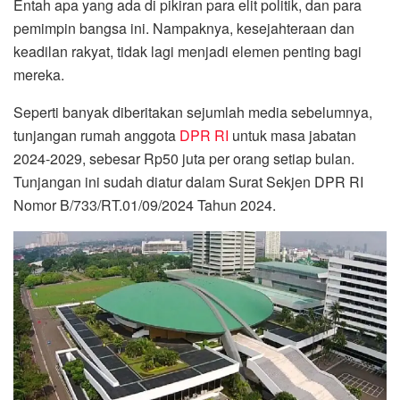
Entah apa yang ada di pikiran para elit politik, dan para
pemimpin bangsa ini. Nampaknya, kesejahteraan dan
keadilan rakyat, tidak lagi menjadi elemen penting bagi
mereka.
Seperti banyak diberitakan sejumlah media sebelumnya,
tunjangan rumah anggota
DPR RI
untuk masa jabatan
2024-2029, sebesar Rp50 juta per orang setiap bulan.
Tunjangan ini sudah diatur dalam Surat Sekjen DPR RI
Nomor B/733/RT.01/09/2024 Tahun 2024.