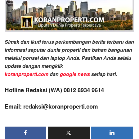
Simak dan ikuti terus perkembangan berita terbaru dan
informasi seputar dunia properti dan bahan bangunan
melalui ponsel dan laptop Anda. Pastikan Anda selalu
update dengan mengklik
koranproperti.com
dan
google news
setiap hari.
Hotline Redaksi (WA) 0812 8934 9614
Email: redaksi@koranproperti.com