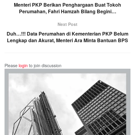
Menteri PKP Berikan Penghargaan Buat Tokoh
Perumahan, Fahri Hamzah Bilang Begini…
Next Post
Duh…!!! Data Perumahan di Kementerian PKP Belum
Lengkap dan Akurat, Menteri Ara Minta Bantuan BPS
Please
login
to join discussion