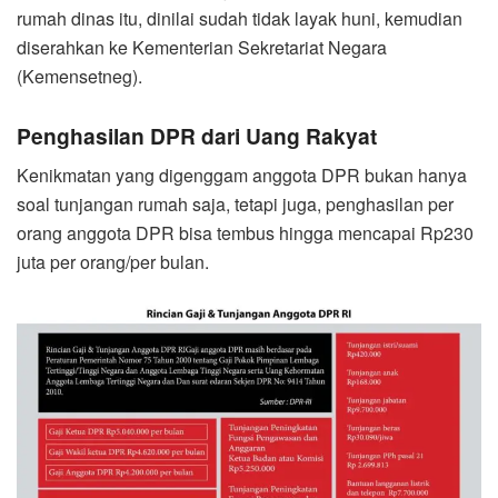
rumah dinas itu, dinilai sudah tidak layak huni, kemudian
diserahkan ke Kementerian Sekretariat Negara
(Kemensetneg).
Penghasilan DPR dari Uang Rakyat
Kenikmatan yang digenggam anggota DPR bukan hanya
soal tunjangan rumah saja, tetapi juga, penghasilan per
orang anggota DPR bisa tembus hingga mencapai Rp230
juta per orang/per bulan.