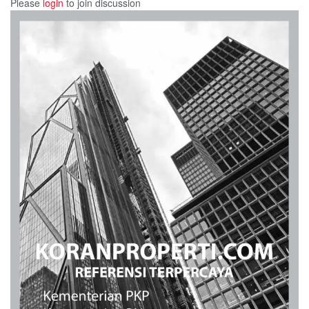
Please
login
to join discussion