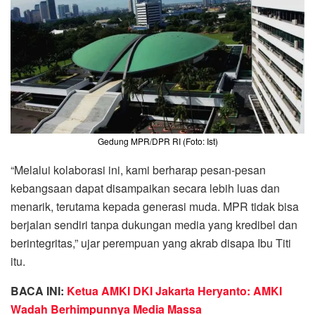
Gedung MPR/DPR RI (Foto: Ist)
“Melalui kolaborasi ini, kami berharap pesan-pesan
kebangsaan dapat disampaikan secara lebih luas dan
menarik, terutama kepada generasi muda. MPR tidak bisa
berjalan sendiri tanpa dukungan media yang kredibel dan
berintegritas,” ujar perempuan yang akrab disapa Ibu Titi
itu.
BACA INI:
Ketua AMKI DKI Jakarta Heryanto: AMKI
Wadah Berhimpunnya Media Massa