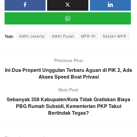
Tags:
AMKI Jakarta
AMKI Pusat
MPR RI
Sekjen MPR
Previous Post
Ini Dua Properti Unggulan Terbaru Aguan di PIK 2, Ada
Akses Speed Boat Privasi
Next Post
Sebanyak 358 Kabupaten/Kota Tidak Gratiskan Biaya
PBG Rumah Subsidi, Kementerian PKP Takut
Bertindak Tegas?