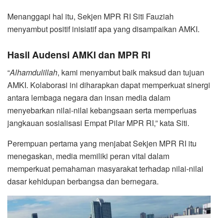
Menanggapi hal itu, Sekjen MPR RI Siti Fauziah
menyambut positif inisiatif apa yang disampaikan AMKI.
Hasil Audensi AMKI dan MPR RI
“
Alhamdulillah
, kami menyambut baik maksud dan tujuan
AMKI. Kolaborasi ini diharapkan dapat memperkuat sinergi
antara lembaga negara dan insan media dalam
menyebarkan nilai-nilai kebangsaan serta memperluas
jangkauan sosialisasi Empat Pilar MPR RI,” kata Siti.
Perempuan pertama yang menjabat Sekjen MPR RI itu
menegaskan, media memiliki peran vital dalam
memperkuat pemahaman masyarakat terhadap nilai-nilai
dasar kehidupan berbangsa dan bernegara.