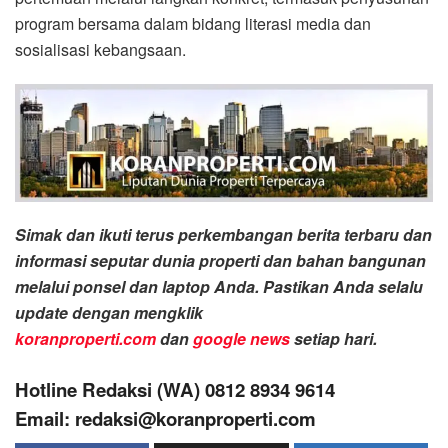
program bersama dalam bidang literasi media dan
sosialisasi kebangsaan.
Simak dan ikuti terus perkembangan berita terbaru dan
informasi seputar dunia properti dan bahan bangunan
melalui ponsel dan laptop Anda. Pastikan Anda selalu
update dengan mengklik
koranproperti.com
dan
google news
setiap hari.
Hotline Redaksi (WA) 0812 8934 9614
Email: redaksi@koranproperti.com