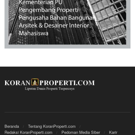
Beranda
Tentang KoranProperti.com
Redaksi KoranProperti.com
Pedoman Media Siber
Karir