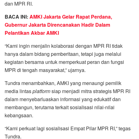
dan MPR RI.
BACA INI:
AMKI Jakarta Gelar Rapat Perdana,
Gubernur Jakarta Direncanakan Hadir Dalam
Pelantikan Akbar AMKI
“Kami ingin menjalin kolaborasi dengan MPR RI tidak
hanya dalam bidang pemberitaan, tetapi juga melalui
kegiatan bersama untuk memperkuat peran dan fungsi
MPR di tengah masyarakat,” ujarnya.
Tundra menambahkan, AMKI yang menaungi pemilik
media lintas
platform
siap menjadi mitra strategis MPR RI
dalam menyebarluaskan informasi yang edukatif dan
membangun, terutama terkait sosialisasi nilai-nilai
kebangsaan.
“Kami perkuat lagi sosialisasi Empat Pilar MPR RI,” tegas
Tundra.