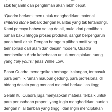
stok terjamin dan pengiriman akan lebih cepat.
“Quadra berkomitmen untuk menghadirkan material
sintered stone
terbaik dengan kualitas yang tak tertandingi.
Kami percaya bahwa setiap detail, mulai dari pemilihan
bahan baku hingga proses produksi, sangat berpengaruh
pada hasil akhir. Dengan beragam pilihan motif yang
terinspirasi dari alam dan desain modern, Quadra
memberikan Anda kebebasan untuk menciptakan ruang
yang
truly yours,
” jelas Willie Low.
Pasar Quadra menargetkan berbagai kalangan, termasuk
para pemilik rumah maupun gedung, para profesional di
bidang desain yang mencari material berkualitas tinggi.
Selain itu, Quadra juga menyiapkan material terbaik untuk
para perusahaan properti yang ingin menghadirkan hunian
dengan nilai tambah yang tinggi, dan ingin menciptakan