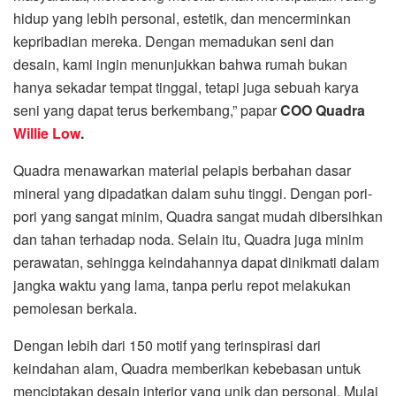
hidup yang lebih personal, estetik, dan mencerminkan
kepribadian mereka. Dengan memadukan seni dan
desain, kami ingin menunjukkan bahwa rumah bukan
hanya sekadar tempat tinggal, tetapi juga sebuah karya
seni yang dapat terus berkembang,” papar
COO Quadra
Willie Low
.
Quadra menawarkan material pelapis berbahan dasar
mineral yang dipadatkan dalam suhu tinggi. Dengan pori-
pori yang sangat minim, Quadra sangat mudah dibersihkan
dan tahan terhadap noda. Selain itu, Quadra juga minim
perawatan, sehingga keindahannya dapat dinikmati dalam
jangka waktu yang lama, tanpa perlu repot melakukan
pemolesan berkala.
Dengan lebih dari 150 motif yang terinspirasi dari
keindahan alam, Quadra memberikan kebebasan untuk
menciptakan desain interior yang unik dan personal. Mulai