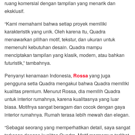
ruang komersial dengan tampilan yang menarik dan
eksklusif.
“Kami memahami bahwa setiap proyek memiliki
karakteristik yang unik. Oleh karena itu, Quadra
menawarkan pilihan motif, tekstur, dan ukuran untuk
memenuhi kebutuhan desain. Quadra mampu
menciptakan tampilan yang klasik, modern, atau bahkan
futuristik,” tambahnya.
Penyanyi kenamaan Indonesia,
Rossa
yang juga
pengguna setia Quadra mengakui bahwa Quadra memiliki
kualitas premium. Menurut Rossa, dia memilih Quadra
untuk interior rumahnya, karena kualitasnya yang luar
biasa. Motifnya sangat beragam dan cocok dengan gaya
interior rumahnya. Rumah terasa lebih mewah dan elegan.
“Sebagai seorang yang memperhatikan detail, saya sangat