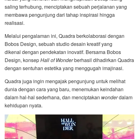
saling terhubung, menciptakan sebuah perjalanan yang
membawa pengunjung dari tahap inspirasi hingga
realisasi.
Melalui pengalaman ini, Quadra berkolaborasi dengan
Bobos Design, sebuah studio desain kreatif yang
dikenal dengan pendekatan inovatif. Bersama Bobos
Design, konsep
Hall of Wonder
berhasil dihadirkan Quadra
dengan sentuhan estetika yang menggugah imajinasi.
Quadra juga ingin mengajak pengunjung untuk melihat
dunia dengan cara yang baru, menemukan keindahan
dalam hal-hal sederhana, dan menciptakan
wonder
dalam
kehidupan nyata.