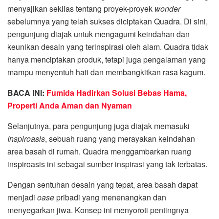
menyajikan sekilas tentang proyek-proyek
wonder
sebelumnya yang telah sukses diciptakan Quadra. Di sini,
pengunjung diajak untuk mengagumi keindahan dan
keunikan desain yang terinspirasi oleh alam. Quadra tidak
hanya menciptakan produk, tetapi juga pengalaman yang
mampu menyentuh hati dan membangkitkan rasa kagum.
BACA INI:
Fumida Hadirkan Solusi Bebas Hama,
Properti Anda Aman dan Nyaman
Selanjutnya, para pengunjung juga diajak memasuki
Inspiroasis
, sebuah ruang yang merayakan keindahan
area basah di rumah. Quadra menggambarkan ruang
inspiroasis ini sebagai sumber inspirasi yang tak terbatas.
Dengan sentuhan desain yang tepat, area basah dapat
menjadi
oase
pribadi yang menenangkan dan
menyegarkan jiwa. Konsep ini menyoroti pentingnya