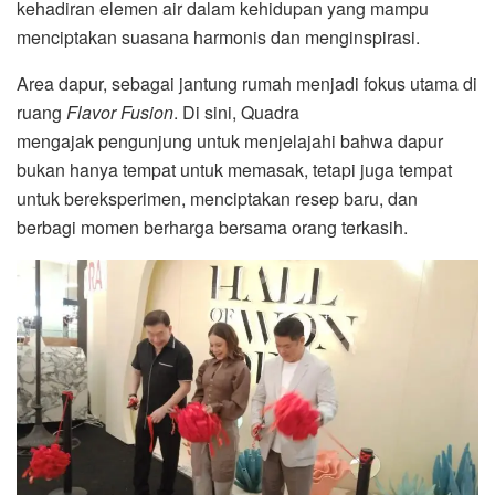
kehadiran elemen air dalam kehidupan yang mampu
menciptakan suasana harmonis dan menginspirasi.
Area dapur, sebagai jantung rumah menjadi fokus utama di
ruang
Flavor Fusion
. Di sini, Quadra
mengajak pengunjung untuk menjelajahi bahwa dapur
bukan hanya tempat untuk memasak, tetapi juga tempat
untuk bereksperimen, menciptakan resep baru, dan
berbagi momen berharga bersama orang terkasih.