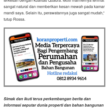
terkesan dengan kualitas Quadra. Motif marmernya terlihat
sangat natural dan memberikan kesan mewah pada kamar
mandi saya. Selain itu, perawatannya juga sangat mudah,”
tutup Rossa.
Simak dan ikuti terus perkembangan berita dan
informasi seputar dunia properti dan bahan bangunan