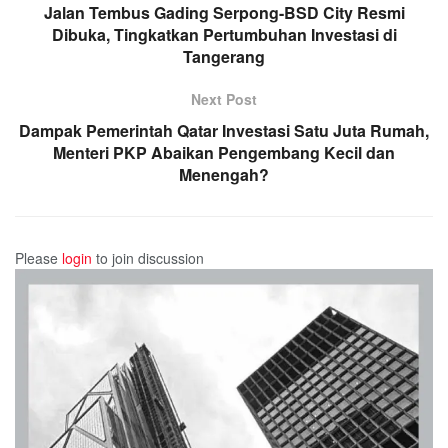
Jalan Tembus Gading Serpong-BSD City Resmi
Dibuka, Tingkatkan Pertumbuhan Investasi di
Tangerang
Next Post
Dampak Pemerintah Qatar Investasi Satu Juta Rumah,
Menteri PKP Abaikan Pengembang Kecil dan
Menengah?
Please
login
to join discussion