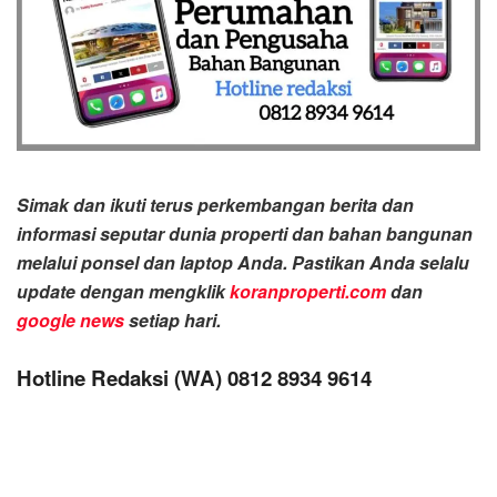
Simak dan ikuti terus perkembangan berita dan
informasi seputar dunia properti dan bahan bangunan
melalui ponsel dan laptop Anda. Pastikan Anda selalu
update dengan mengklik
koranproperti.com
dan
google news
setiap hari.
Hotline Redaksi (WA) 0812 8934 9614