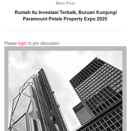
Next Post
Rumah itu Investasi Terbaik, Buruan Kunjungi
Paramount Petals Property Expo 2025
Please
login
to join discussion