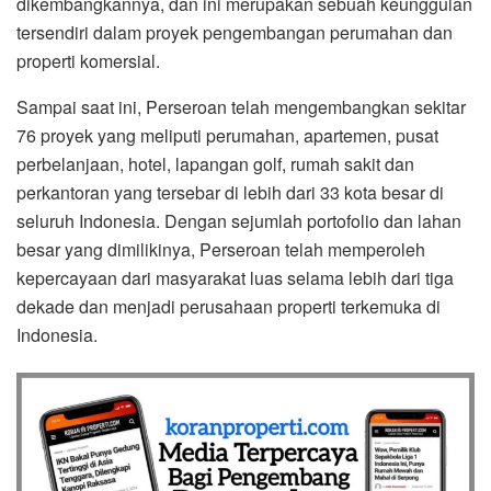
dikembangkannya, dan ini merupakan sebuah keunggulan
tersendiri dalam proyek pengembangan perumahan dan
properti komersial.
Sampai saat ini, Perseroan telah mengembangkan sekitar
76 proyek yang meliputi perumahan, apartemen, pusat
perbelanjaan, hotel, lapangan golf, rumah sakit dan
perkantoran yang tersebar di lebih dari 33 kota besar di
seluruh Indonesia. Dengan sejumlah portofolio dan lahan
besar yang dimilikinya, Perseroan telah memperoleh
kepercayaan dari masyarakat luas selama lebih dari tiga
dekade dan menjadi perusahaan properti terkemuka di
Indonesia.