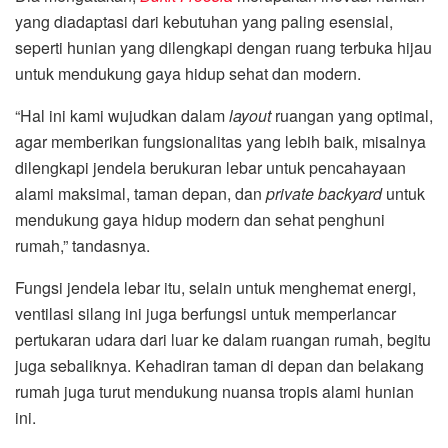
yang diadaptasi dari kebutuhan yang paling esensial,
seperti hunian yang dilengkapi dengan ruang terbuka hijau
untuk mendukung gaya hidup sehat dan modern.
“Hal ini kami wujudkan dalam
layout
ruangan yang optimal,
agar memberikan fungsionalitas yang lebih baik, misalnya
dilengkapi jendela berukuran lebar untuk pencahayaan
alami maksimal, taman depan, dan
private backyard
untuk
mendukung gaya hidup modern dan sehat penghuni
rumah,” tandasnya.
Fungsi jendela lebar itu, selain untuk menghemat energi,
ventilasi silang ini juga berfungsi untuk memperlancar
pertukaran udara dari luar ke dalam ruangan rumah, begitu
juga sebaliknya. Kehadiran taman di depan dan belakang
rumah juga turut mendukung nuansa tropis alami hunian
ini.