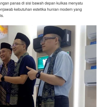
ngan panas di sisi bawah depan kulkas menyatu
menjawab kebutuhan estetika hunian modern yang
is.