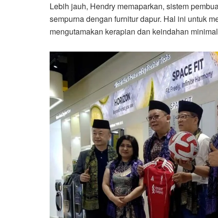
Lebih jauh, Hendry memaparkan, sistem pembua
sempurna dengan furnitur dapur. Hal ini untuk 
mengutamakan kerapian dan keindahan minimal