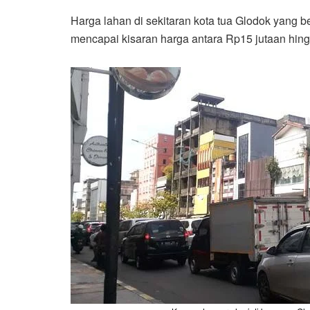
Harga lahan di sekitaran kota tua Glodok yang b
mencapai kisaran harga antara Rp15 jutaan hingg