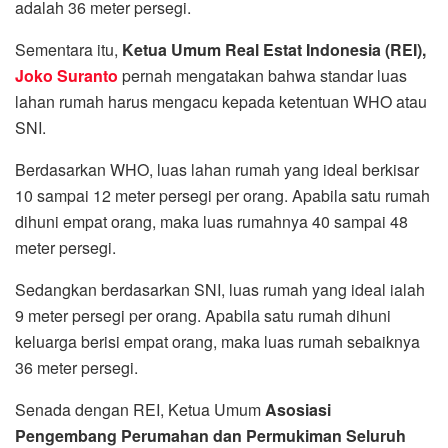
adalah 36 meter persegi.
Sementara itu,
Ketua Umum Real Estat Indonesia (REI),
Joko Suranto
pernah mengatakan bahwa standar luas
lahan rumah harus mengacu kepada ketentuan WHO atau
SNI.
Berdasarkan WHO, luas lahan rumah yang ideal berkisar
10 sampai 12 meter persegi per orang. Apabila satu rumah
dihuni empat orang, maka luas rumahnya 40 sampai 48
meter persegi.
Sedangkan berdasarkan SNI, luas rumah yang ideal ialah
9 meter persegi per orang. Apabila satu rumah dihuni
keluarga berisi empat orang, maka luas rumah sebaiknya
36 meter persegi.
Senada dengan REI, Ketua Umum
Asosiasi
Pengembang Perumahan dan Permukiman Seluruh