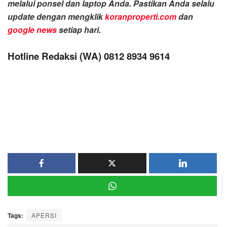
melalui ponsel dan laptop Anda. Pastikan Anda selalu
update dengan mengklik
koranproperti.com
dan
google news
setiap hari.
Hotline Redaksi (WA) 0812 8934 9614
Tags:
APERSI