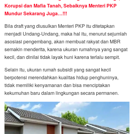
Korupsi dan Mafia Tanah, Sebaiknya Menteri PKP
Mundur Sekarang Juga…!!!
Bila draft yang diusulkan Menteri PKP itu ditetapkan
menjadi Undang-Undang, maka hal itu, menurut sejumlah
asosiasi pengembang, akan membuat rakyat dan MBR
semakin menderita, karena ukuran rumahnya yang sangat
kecil, dan dinilai tidak layak huni karena terlalu sempit.
Selain itu, ukuran rumah subsidi yang sangat kecil
berpotensi merendahkan kualitas hidup penghuninya,
tidak memiliki kenyamanan dan bisa menciptakan
kekumuhan baru dalam lingkungan secara permanen.