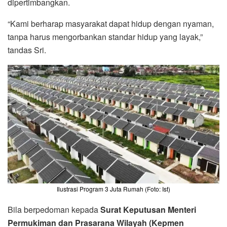
dipertimbangkan.
“Kami berharap masyarakat dapat hidup dengan nyaman,
tanpa harus mengorbankan standar hidup yang layak,”
tandas Sri.
Ilustrasi Program 3 Juta Rumah (Foto: Ist)
Bila berpedoman kepada
Surat Keputusan Menteri
Permukiman dan Prasarana Wilayah (Kepmen