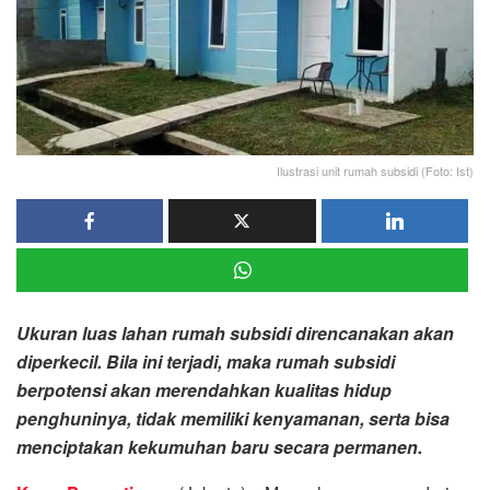
Ilustrasi unit rumah subsidi (Foto: Ist)
Ukuran luas lahan rumah subsidi direncanakan akan
diperkecil. Bila ini terjadi, maka rumah subsidi
berpotensi akan merendahkan kualitas hidup
penghuninya, tidak memiliki kenyamanan, serta bisa
menciptakan kekumuhan baru secara permanen.