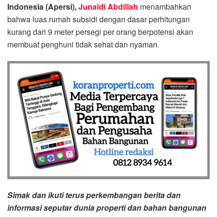
Indonesia (Apersi),
Junaidi Abdillah
menambahkan
bahwa luas rumah subsidi dengan dasar perhitungan
kurang dari 9 meter persegi per orang berpotensi akan
membuat penghuni tidak sehat dan nyaman.
Simak dan ikuti terus perkembangan berita dan
informasi seputar dunia properti dan bahan bangunan