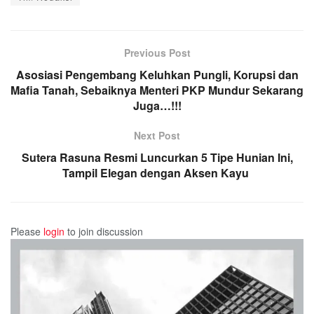
Previous Post
Asosiasi Pengembang Keluhkan Pungli, Korupsi dan
Mafia Tanah, Sebaiknya Menteri PKP Mundur Sekarang
Juga…!!!
Next Post
Sutera Rasuna Resmi Luncurkan 5 Tipe Hunian Ini,
Tampil Elegan dengan Aksen Kayu
Please
login
to join discussion