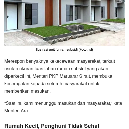
Ilustrasi unit rumah subsidi (Foto: Ist)
Merespon banyaknya kekecewaan masyarakat, terkait
usulan ukuran luas lahan rumah subsidi yang akan
diperkecil ini, Menteri PKP Maruarar Sirait, membuka
kesempatan kepada seluruh masyarakat untuk
memberikan masukan.
“Saat ini, kami menunggu masukan dari masyarakat,” kata
Menteri Ara.
Rumah Kecil, Penghuni Tidak Sehat