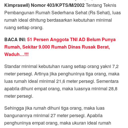
Kimpraswil) Nomor 403/KPTS/M/2002
Tentang Teknis
Pembangunan Rumah Sederhana Sehat (Rs Sehat), luas
rumah ideal dihitung berdasarkan kebutuhan minimal
ruang setiap orang.
BACA INI:
51 Persen Anggota TNI AD Belum Punya
Rumah, Sekitar 9.000 Rumah Dinas Rusak Berat,
Waduh…!!!
Standar minimal kebutuhan ruang setiap orang yakni 7,2
meter persegi. Artinya jika penghuninya tiga orang, maka
luas rumah ideal minimal 21,6 meter persegi. Sementara
apabila dihuni empat orang, maka luasnya minimal 28,8
meter persegi.
Sehingga jika rumah dihuni tiga orang, maka luas
bangunannya minimal 27 meter persegi. Apabila
penghuninya empat orang, maka ukuran ideal rumah