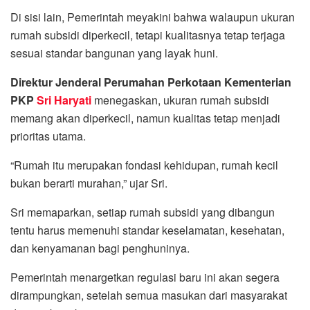
Di sisi lain, Pemerintah meyakini bahwa walaupun ukuran
rumah subsidi diperkecil, tetapi kualitasnya tetap terjaga
sesuai standar bangunan yang layak huni.
Direktur Jenderal Perumahan Perkotaan Kementerian
PKP
Sri Haryati
menegaskan, ukuran rumah subsidi
memang akan diperkecil, namun kualitas tetap menjadi
prioritas utama.
“Rumah itu merupakan fondasi kehidupan, rumah kecil
bukan berarti murahan,” ujar Sri.
Sri memaparkan, setiap rumah subsidi yang dibangun
tentu harus memenuhi standar keselamatan, kesehatan,
dan kenyamanan bagi penghuninya.
Pemerintah menargetkan regulasi baru ini akan segera
dirampungkan, setelah semua masukan dari masyarakat