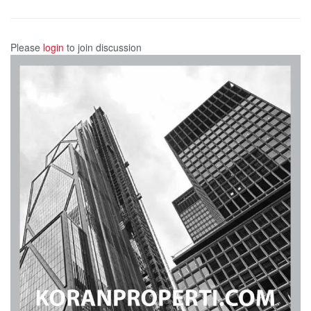
Please
login
to join discussion