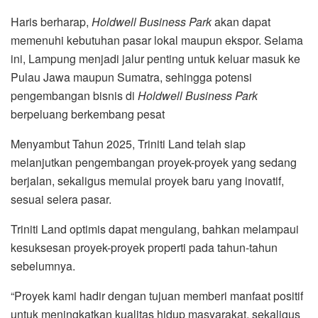
Haris berharap,
Holdwell Business Park
akan dapat
memenuhi kebutuhan pasar lokal maupun ekspor. Selama
ini, Lampung menjadi jalur penting untuk keluar masuk ke
Pulau Jawa maupun Sumatra, sehingga potensi
pengembangan bisnis di
Holdwell Business Park
berpeluang berkembang pesat
Menyambut Tahun 2025, Triniti Land telah siap
melanjutkan pengembangan proyek-proyek yang sedang
berjalan, sekaligus memulai proyek baru yang inovatif,
sesuai selera pasar.
Triniti Land optimis dapat mengulang, bahkan melampaui
kesuksesan proyek-proyek properti pada tahun-tahun
sebelumnya.
“Proyek kami hadir dengan tujuan memberi manfaat positif
untuk meningkatkan kualitas hidup masyarakat, sekaligus