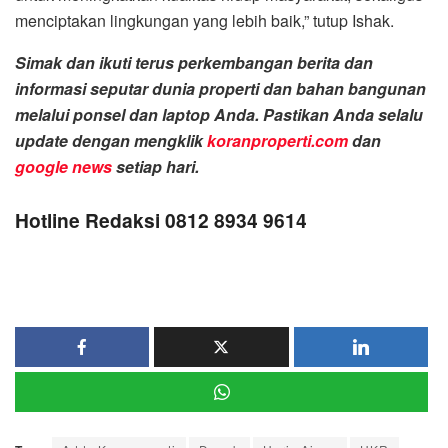
menciptakan lingkungan yang lebih baik,” tutup Ishak.
Simak dan ikuti terus perkembangan berita dan
informasi seputar dunia properti dan bahan bangunan
melalui ponsel dan laptop Anda. Pastikan Anda selalu
update dengan mengklik
koranproperti.com
dan
google news
setiap hari.
Hotline Redaksi 0812 8934 9614