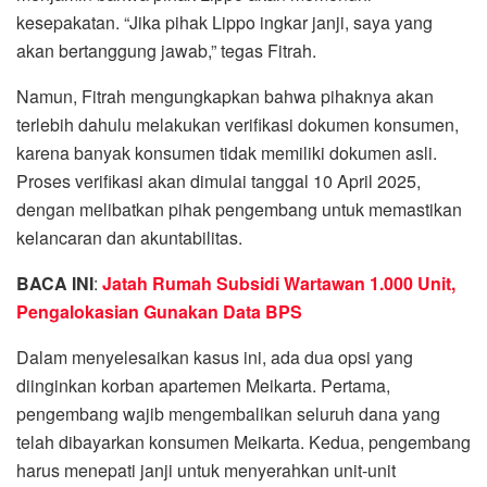
kesepakatan. “Jika pihak Lippo ingkar janji, saya yang
akan bertanggung jawab,” tegas Fitrah.
Namun, Fitrah mengungkapkan bahwa pihaknya akan
terlebih dahulu melakukan verifikasi dokumen konsumen,
karena banyak konsumen tidak memiliki dokumen asli.
Proses verifikasi akan dimulai tanggal 10 April 2025,
dengan melibatkan pihak pengembang untuk memastikan
kelancaran dan akuntabilitas.
BACA INI
:
Jatah Rumah Subsidi Wartawan 1.000 Unit,
Pengalokasian Gunakan Data BPS
Dalam menyelesaikan kasus ini, ada dua opsi yang
diinginkan korban apartemen Meikarta. Pertama,
pengembang wajib mengembalikan seluruh dana yang
telah dibayarkan konsumen Meikarta. Kedua, pengembang
harus menepati janji untuk menyerahkan unit-unit