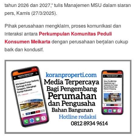
tahun 2026 dan 2027,” tulis Manajemen MSU dalam siaran
pers, Kamis (27/3/2025).
Pihak perusahaan mengklaim, proses komunikasi dan
interaksi antara
Perkumpulan Komunitas Peduli
Konsumen Meikarta
dengan perusahaan berjalan cukup
baik dan kondusif.