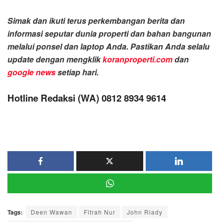
Simak dan ikuti terus perkembangan berita dan
informasi seputar dunia properti dan bahan bangunan
melalui ponsel dan laptop Anda. Pastikan Anda selalu
update dengan mengklik
koranproperti.com
dan
google news
setiap hari.
Hotline Redaksi (WA) 0812 8934 9614
Tags:
Deen Wawan
Fitrah Nur
John Riady