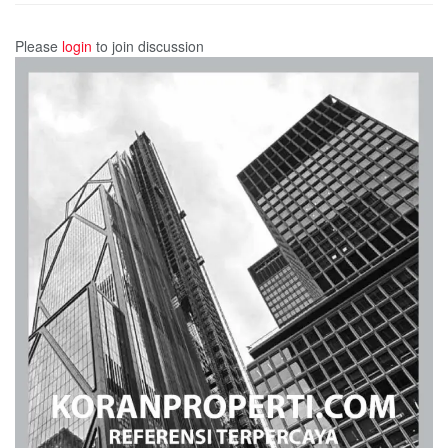
Please
login
to join discussion