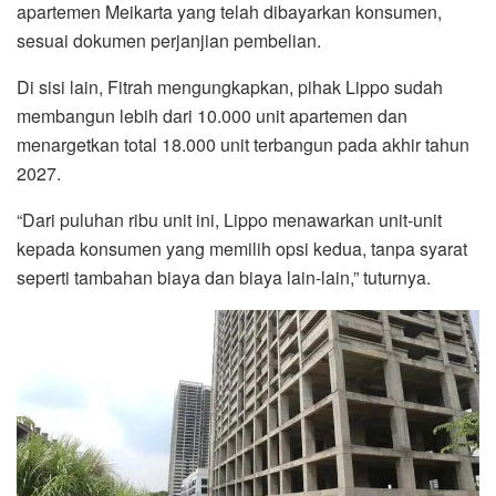
apartemen Meikarta yang telah dibayarkan konsumen,
sesuai dokumen perjanjian pembelian.
Di sisi lain, Fitrah mengungkapkan, pihak Lippo sudah
membangun lebih dari 10.000 unit apartemen dan
menargetkan total 18.000 unit terbangun pada akhir tahun
2027.
“Dari puluhan ribu unit ini, Lippo menawarkan unit-unit
kepada konsumen yang memilih opsi kedua, tanpa syarat
seperti tambahan biaya dan biaya lain-lain,” tuturnya.