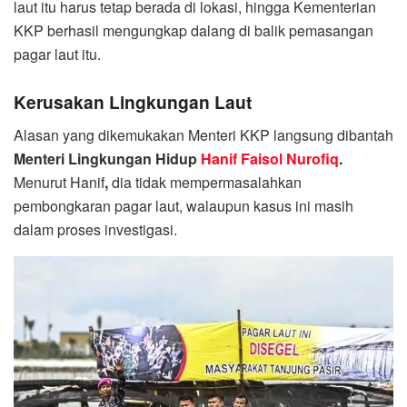
laut itu harus tetap berada di lokasi, hingga Kementerian
KKP berhasil mengungkap dalang di balik pemasangan
pagar laut itu.
Kerusakan Lingkungan Laut
Alasan yang dikemukakan Menteri KKP langsung dibantah
Menteri Lingkungan Hidup
Hanif Faisol Nurofiq
.
Menurut Hanif
,
dia tidak mempermasalahkan
pembongkaran pagar laut, walaupun kasus ini masih
dalam proses investigasi.