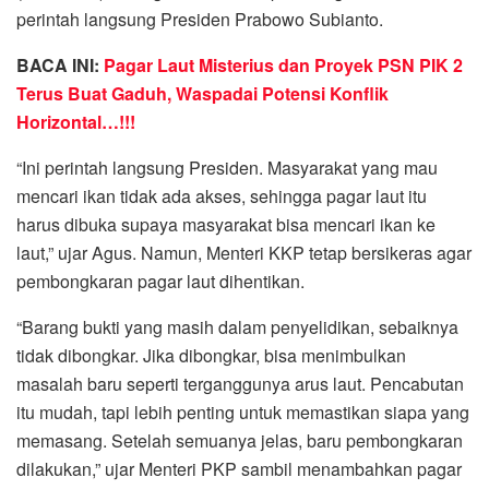
perintah langsung Presiden Prabowo Subianto.
BACA INI:
Pagar Laut Misterius dan Proyek PSN PIK 2
Terus Buat Gaduh, Waspadai Potensi Konflik
Horizontal…!!!
“Ini perintah langsung Presiden. Masyarakat yang mau
mencari ikan tidak ada akses, sehingga pagar laut itu
harus dibuka supaya masyarakat bisa mencari ikan ke
laut,” ujar Agus. Namun, Menteri KKP tetap bersikeras agar
pembongkaran pagar laut dihentikan.
“Barang bukti yang masih dalam penyelidikan, sebaiknya
tidak dibongkar. Jika dibongkar, bisa menimbulkan
masalah baru seperti terganggunya arus laut. Pencabutan
itu mudah, tapi lebih penting untuk memastikan siapa yang
memasang. Setelah semuanya jelas, baru pembongkaran
dilakukan,” ujar Menteri PKP sambil menambahkan pagar