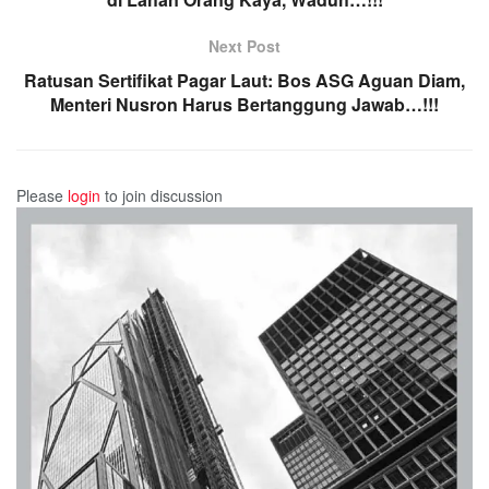
Next Post
Ratusan Sertifikat Pagar Laut: Bos ASG Aguan Diam,
Menteri Nusron Harus Bertanggung Jawab…!!!
Please
login
to join discussion