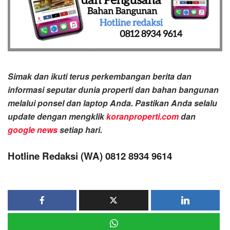
Simak dan ikuti terus perkembangan berita dan
informasi seputar dunia properti dan bahan bangunan
melalui ponsel dan laptop Anda. Pastikan Anda selalu
update dengan mengklik
koranproperti.com
dan
google news
setiap hari.
Hotline Redaksi (WA) 0812 8934 9614