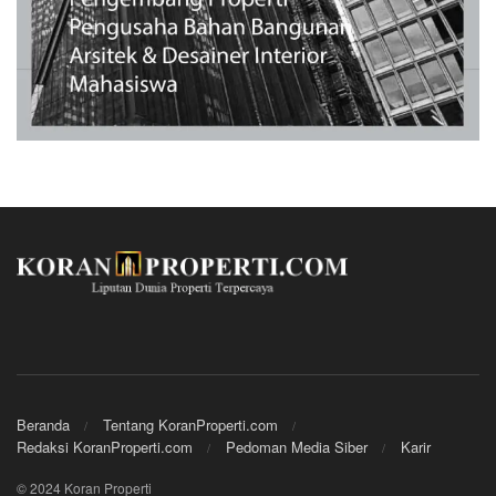
Beranda
Tentang KoranProperti.com
Redaksi KoranProperti.com
Pedoman Media Siber
Karir
© 2024 Koran Properti