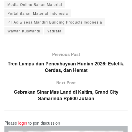
Media Online Bahan Material
Portal Bahan Material Indonesia
PT Adiwisesa Mandiri Building Products Indonesia
Wawan Kuswandi
Yadrata
Previous Post
Tren Lampu dan Pencahayaan Hunian 2026: Estetik,
Cerdas, dan Hemat
Next Post
Gebrakan Sinar Mas Land di Kaltim, Grand City
Samarinda Rp900 Jutaan
Please
login
to join discussion