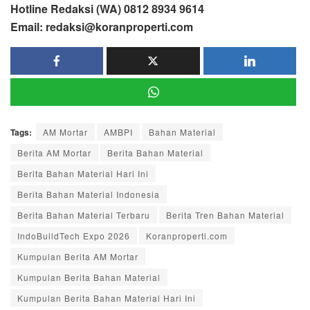
Hotline Redaksi (WA) 0812 8934 9614
Email: redaksi@koranproperti.com
Tags:
AM Mortar
AMBPI
Bahan Material
Berita AM Mortar
Berita Bahan Material
Berita Bahan Material Hari Ini
Berita Bahan Material Indonesia
Berita Bahan Material Terbaru
Berita Tren Bahan Material
IndoBuildTech Expo 2026
Koranproperti.com
Kumpulan Berita AM Mortar
Kumpulan Berita Bahan Material
Kumpulan Berita Bahan Material Hari Ini