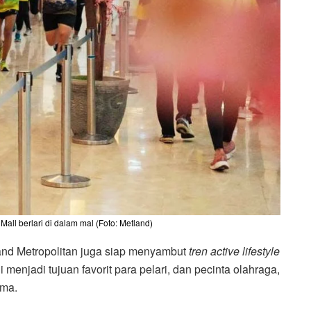
Mall berlari di dalam mal (Foto: Metland)
and Metropolitan juga siap menyambut
tren active lifestyle
 menjadi tujuan favorit para pelari, dan pecinta olahraga,
uma.