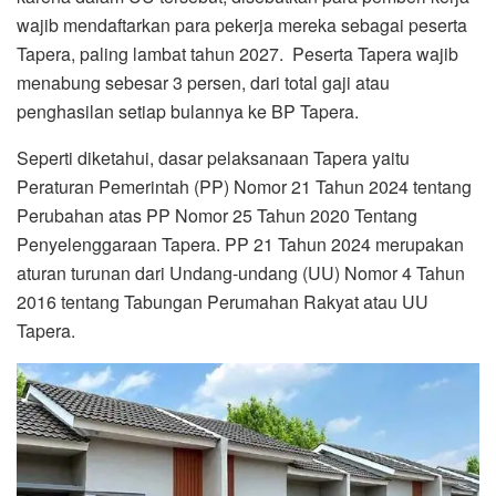
wajib mendaftarkan para pekerja mereka sebagai peserta
Tapera, paling lambat tahun 2027. Peserta Tapera wajib
menabung sebesar 3 persen, dari total gaji atau
penghasilan setiap bulannya ke BP Tapera.
Seperti diketahui, dasar pelaksanaan Tapera yaitu
Peraturan Pemerintah (PP) Nomor 21 Tahun 2024 tentang
Perubahan atas PP Nomor 25 Tahun 2020 Tentang
Penyelenggaraan Tapera. PP 21 Tahun 2024 merupakan
aturan turunan dari Undang-undang (UU) Nomor 4 Tahun
2016 tentang Tabungan Perumahan Rakyat atau UU
Tapera.