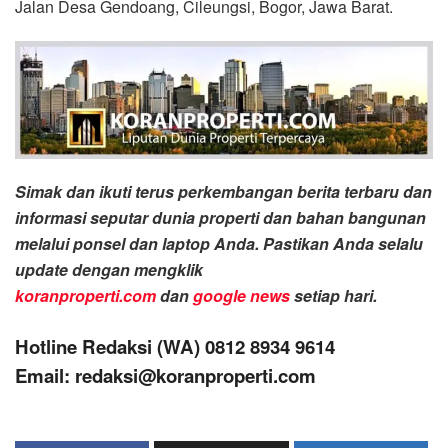
Jalan Desa Gendoang, Cileungsi, Bogor, Jawa Barat.
Simak dan ikuti terus perkembangan berita terbaru dan
informasi seputar dunia properti dan bahan bangunan
melalui ponsel dan laptop Anda. Pastikan Anda selalu
update dengan mengklik
koranproperti.com
dan
google news
setiap hari.
Hotline Redaksi (WA) 0812 8934 9614
Email: redaksi@koranproperti.com