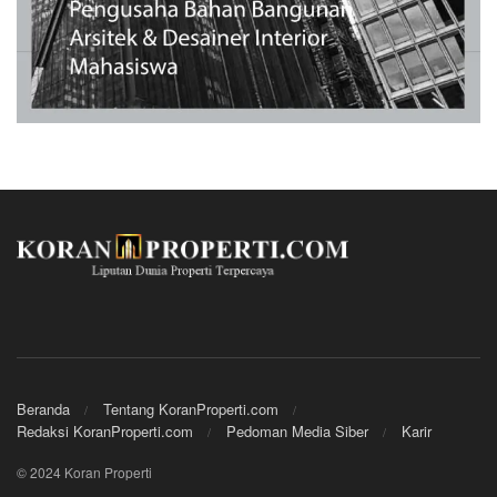
Beranda
Tentang KoranProperti.com
Redaksi KoranProperti.com
Pedoman Media Siber
Karir
© 2024 Koran Properti