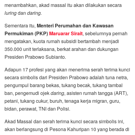
menambahkan, akad massal itu akan dilakukan secara
luring
dan
daring.
Sementara itu,
Menteri Perumahan dan Kawasan
Permukiman (PKP)
Maruarar Sirait
, sebelumnya pernah
mengatakan, kuota rumah subsidi bertambah menjadi
350.000 unit terlaksana, berkat arahan dan dukungan
Presiden Prabowo Subianto.
Adapun 17 profesi yang akan menerima serah terima kunci
secara simbolis dari Presiden Prabowo adalah tuna netra,
pengumpul barang bekas, tukang becak, tukang tambal
ban, pengemudi ojek
daring
, asisten rumah tangga (ART),
petani, tukang cukur, buruh, tenaga kerja migran, guru,
bidan, perawat, TNI dan Polisi.
Akad Massal dan serah terima kunci secara simbolis ini,
akan berlangsung di Pesona Kahuripan 10 yang berada di