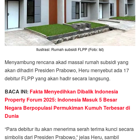
Ilustrasi: Rumah subsidi FLPP (Foto: Ist)
Menyambung rencana akad massal rumah subsidi yang
akan dihadiri Presiden Prabowo, Heru menyebut ada 17
debitur FLPP yang akan hadir secara langsung.
BACA INI:
Fakta Menyedihkan Dibalik Indonesia
Property Forum 2025: Indonesia Masuk 5 Besar
Negara Berpopulasi Permukiman Kumuh Terbesar di
Dunia
“Para debitur itu akan menerima serah terima kunci secara
simbolis dari Presiden Prabowo,” jelas Heru, sambil