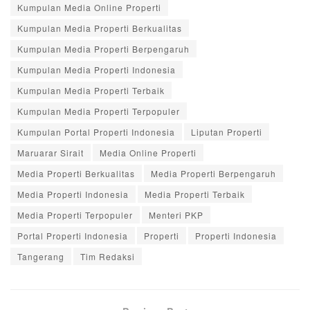
Kumpulan Media Online Properti
Kumpulan Media Properti Berkualitas
Kumpulan Media Properti Berpengaruh
Kumpulan Media Properti Indonesia
Kumpulan Media Properti Terbaik
Kumpulan Media Properti Terpopuler
Kumpulan Portal Properti Indonesia
Liputan Properti
Maruarar Sirait
Media Online Properti
Media Properti Berkualitas
Media Properti Berpengaruh
Media Properti Indonesia
Media Properti Terbaik
Media Properti Terpopuler
Menteri PKP
Portal Properti Indonesia
Properti
Properti Indonesia
Tangerang
Tim Redaksi