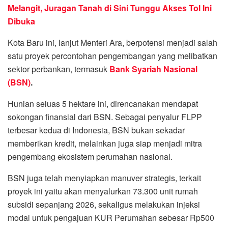
Melangit, Juragan Tanah di Sini Tunggu Akses Tol Ini
Dibuka
Kota Baru ini, lanjut Menteri Ara, berpotensi menjadi salah
satu proyek percontohan pengembangan yang melibatkan
sektor perbankan, termasuk
Bank Syariah Nasional
(BSN)
.
Hunian seluas 5 hektare ini, direncanakan mendapat
sokongan finansial dari BSN. Sebagai penyalur FLPP
terbesar kedua di Indonesia, BSN bukan sekadar
memberikan kredit, melainkan juga siap menjadi mitra
pengembang ekosistem perumahan nasional.
BSN juga telah menyiapkan manuver strategis, terkait
proyek ini yaitu akan menyalurkan 73.300 unit rumah
subsidi sepanjang 2026, sekaligus melakukan injeksi
modal untuk pengajuan KUR Perumahan sebesar Rp500