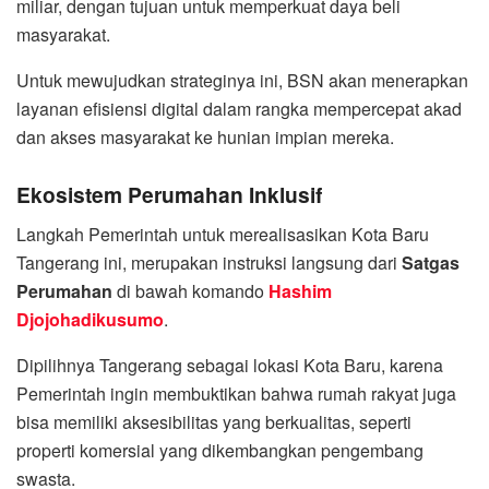
miliar, dengan tujuan untuk memperkuat daya beli
masyarakat.
Untuk mewujudkan strateginya ini, BSN akan menerapkan
layanan efisiensi digital dalam rangka mempercepat akad
dan akses masyarakat ke hunian impian mereka.
Ekosistem Perumahan Inklusif
Langkah Pemerintah untuk merealisasikan Kota Baru
Tangerang ini, merupakan instruksi langsung dari
Satgas
Perumahan
di bawah komando
Hashim
Djojohadikusumo
.
Dipilihnya Tangerang sebagai lokasi Kota Baru, karena
Pemerintah ingin membuktikan bahwa rumah rakyat juga
bisa memiliki aksesibilitas yang berkualitas, seperti
properti komersial yang dikembangkan pengembang
swasta.