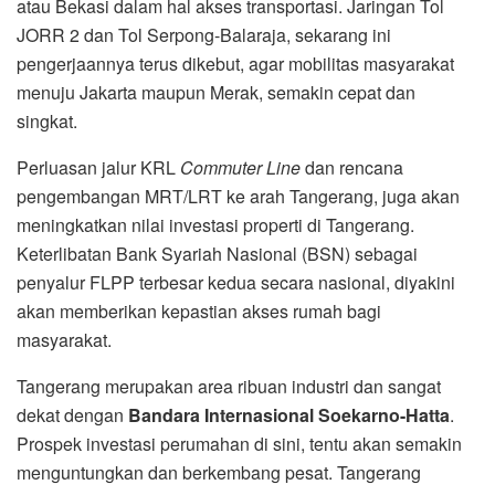
atau Bekasi dalam hal akses transportasi. Jaringan Tol
JORR 2 dan Tol Serpong-Balaraja, sekarang ini
pengerjaannya terus dikebut, agar mobilitas masyarakat
menuju Jakarta maupun Merak, semakin cepat dan
singkat.
Perluasan jalur KRL
Commuter Line
dan rencana
pengembangan MRT/LRT ke arah Tangerang, juga akan
meningkatkan nilai investasi properti di Tangerang.
Keterlibatan Bank Syariah Nasional (BSN) sebagai
penyalur FLPP terbesar kedua secara nasional, diyakini
akan memberikan kepastian akses rumah bagi
masyarakat.
Tangerang merupakan area ribuan industri dan sangat
dekat dengan
Bandara Internasional Soekarno-Hatta
.
Prospek investasi perumahan di sini, tentu akan semakin
menguntungkan dan berkembang pesat. Tangerang