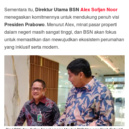
Sementara itu,
Direktur Utama BSN
Alex Sofjan Noor
menegaskan komitmennya untuk mendukung penuh visi
Presiden Prabowo
. Menurut Alex, minat pasar properti
dalam negeri masih sangat tinggi, dan BSN akan fokus
untuk memastikan dan mewujudkan ekosistem perumahan
yang inklusif serta modern.