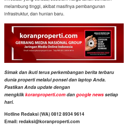
melambung tinggi, akibat masifnya pembangunan
infrastruktur, dan hunian baru.
Simak dan ikuti terus perkembangan berita terbaru
dunia properti melalui ponsel dan laptop Anda.
Pastikan Anda update dengan
mengklik
koranproperti.com
dan
google news
setiap
hari.
Hotline Redaksi (WA) 0812 8934 9614
Email: redaksi@koranproperti.com