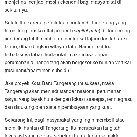
menjelma menjadi mesin ekonomi bagi masyarakat di
sekitarnya.
Selain itu, karena permintaan hunian di Tangerang yang
terus tinggi, maka nilai properti (
capital gain
) di Tangerang,
cenderung lebih stabil dan meningkat tajam dari tahun ke
tahun, dibandingkan wilayah lain. Namun, seiring
terbatasnya lahan horizontal, maka masa depan
perumahan di Tangerang akan bergeser ke hunian vertikal
(rusunami/apartemen subsidi).
Jika proyek Kota Baru Tangerang ini sukses, maka
Tangerang akan menjadi standar nasional perumahan
rakyat yang layak huni dengan lokasi strategis, terintegrasi,
dan didukung oleh sistem pembiayaan yang kuat.
Sekarang ini, bagi masyarakat yang ingin membeli atau
memiliki hunian di Tangerang, itu merupakan langkah
investasi yang cerdas, sebelum harga tanah semakin