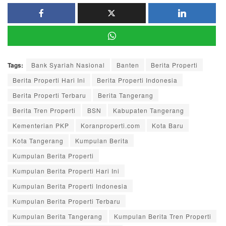
Tags:
Bank Syariah Nasional
Banten
Berita Properti
Berita Properti Hari Ini
Berita Properti Indonesia
Berita Properti Terbaru
Berita Tangerang
Berita Tren Properti
BSN
Kabupaten Tangerang
Kementerian PKP
Koranproperti.com
Kota Baru
Kota Tangerang
Kumpulan Berita
Kumpulan Berita Properti
Kumpulan Berita Properti Hari Ini
Kumpulan Berita Properti Indonesia
Kumpulan Berita Properti Terbaru
Kumpulan Berita Tangerang
Kumpulan Berita Tren Properti