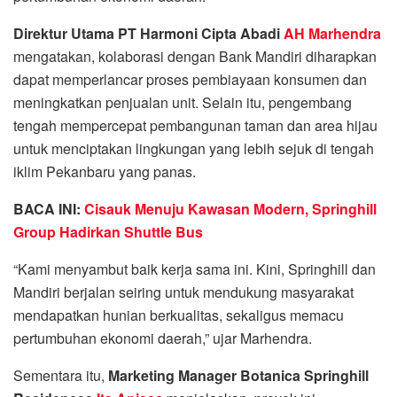
Direktur Utama PT Harmoni Cipta Abadi
AH Marhendra
mengatakan, kolaborasi dengan Bank Mandiri diharapkan
dapat memperlancar proses pembiayaan konsumen dan
meningkatkan penjualan unit. Selain itu, pengembang
tengah mempercepat pembangunan taman dan area hijau
untuk menciptakan lingkungan yang lebih sejuk di tengah
iklim Pekanbaru yang panas.
BACA INI:
Cisauk Menuju Kawasan Modern, Springhill
Group Hadirkan Shuttle Bus
“Kami menyambut baik kerja sama ini. Kini, Springhill dan
Mandiri berjalan seiring untuk mendukung masyarakat
mendapatkan hunian berkualitas, sekaligus memacu
pertumbuhan ekonomi daerah,” ujar Marhendra.
Sementara itu,
Marketing Manager Botanica Springhill