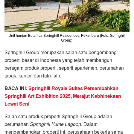
Unit hunian Botanica Springhill Residences, Pekanbaru (Foto: Springhill
Group).
Springhill Group merupakan salah satu pengembang
properti besar di Indonesia yang telah membangun
beragam produk properti, seperti apartemen, perumahan
tapak, kantor, dan lain-lain.
BACA INI:
Springhill Royale Suites Persembahkan
Springhill Art Exhibition 2025, Merajut Kebhinekaan
Lewat Seni
Salah satu produk properti Springhill Group adalah
perumahan
Springhill Yume Lagoon
. Dalam
mengembangkan properti ini, perusahaan bekerja sama