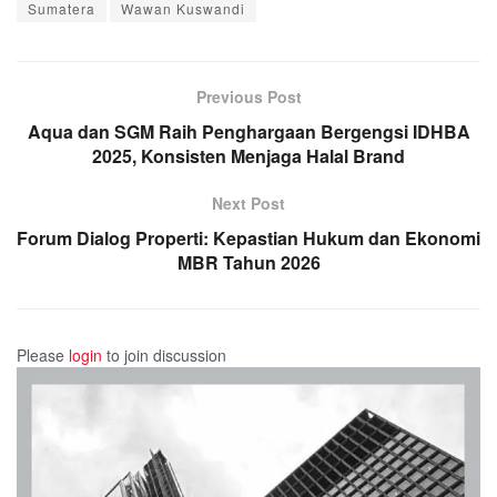
Sumatera
Wawan Kuswandi
Previous Post
Aqua dan SGM Raih Penghargaan Bergengsi IDHBA
2025, Konsisten Menjaga Halal Brand
Next Post
Forum Dialog Properti: Kepastian Hukum dan Ekonomi
MBR Tahun 2026
Please
login
to join discussion