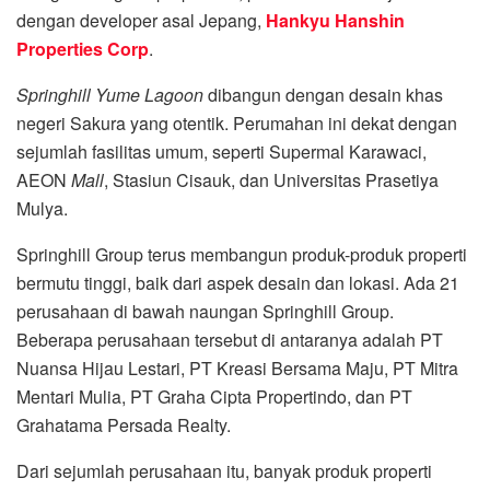
dengan developer asal Jepang,
Hankyu Hanshin
Properties Corp
.
Springhill Yume Lagoon
dibangun dengan desain khas
negeri Sakura yang otentik. Perumahan ini dekat dengan
sejumlah fasilitas umum, seperti Supermal Karawaci,
AEON
Mall
, Stasiun Cisauk, dan Universitas Prasetiya
Mulya.
Springhill Group terus membangun produk-produk properti
bermutu tinggi, baik dari aspek desain dan lokasi. Ada 21
perusahaan di bawah naungan Springhill Group.
Beberapa perusahaan tersebut di antaranya adalah PT
Nuansa Hijau Lestari, PT Kreasi Bersama Maju, PT Mitra
Mentari Mulia, PT Graha Cipta Propertindo, dan PT
Grahatama Persada Realty.
Dari sejumlah perusahaan itu, banyak produk properti