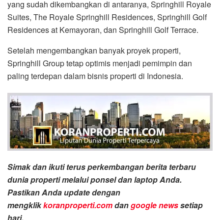
yang sudah dikembangkan di antaranya, Springhill Royale
Suites, The Royale Springhill Residences, Springhill Golf
Residences at Kemayoran, dan Springhill Golf Terrace.
Setelah mengembangkan banyak proyek properti,
Springhill Group tetap optimis menjadi pemimpin dan
paling terdepan dalam bisnis properti di Indonesia.
Simak dan ikuti terus perkembangan berita terbaru
dunia properti melalui ponsel dan laptop Anda.
Pastikan Anda update dengan
mengklik
koranproperti.com
dan
google news
setiap
hari.