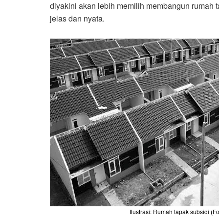
diyakini akan lebih memilih membangun rumah t
jelas dan nyata.
Ilustrasi: Rumah tapak subsidi (Fot