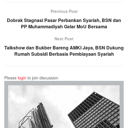
Previous Post
Dobrak Stagnasi Pasar Perbankan Syariah, BSN dan
PP Muhammadiyah Gelar MoU Bersama
Next Post
Talkshow dan Bukber Bareng AMKI Jaya, BSN Dukung
Rumah Subsidi Berbasis Pembiayaan Syariah
Please
login
to join discussion