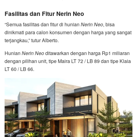
Fasilitas dan Fitur Nerin Neo
“Semua fasilitas dan fitur di hunian
Nerin Neo
, bisa
dinikmati para calon konsumen dengan harga yang sangat
terjangkau,” tutur Alberto.
Hunian
Nerin Neo
ditawarkan dengan harga Rp1 miliaran
dengan pilihan unit, tipe Maira LT 72 / LB 89 dan tipe Klaia
LT 60 / LB 66.