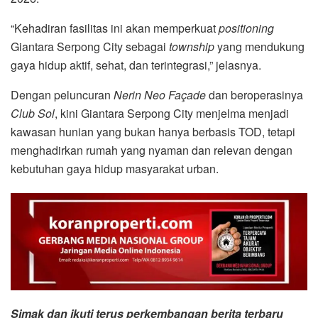
“Kehadiran fasilitas ini akan memperkuat
positioning
Giantara Serpong City sebagai
township
yang mendukung
gaya hidup aktif, sehat, dan terintegrasi,” jelasnya.
Dengan peluncuran
Nerin Neo Façade
dan beroperasinya
Club Sol
, kini Giantara Serpong City menjelma menjadi
kawasan hunian yang bukan hanya berbasis TOD, tetapi
menghadirkan rumah yang nyaman dan relevan dengan
kebutuhan gaya hidup masyarakat urban.
Simak dan ikuti terus perkembangan berita terbaru