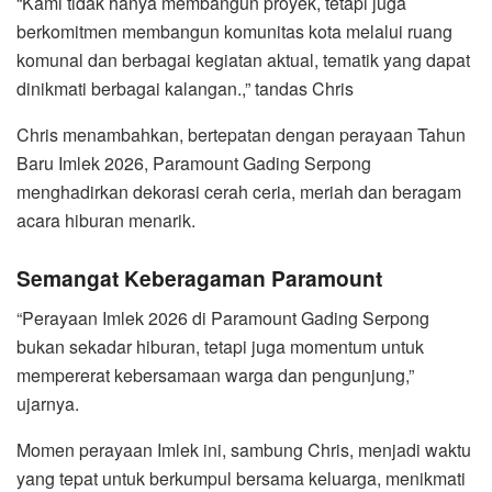
“Kami tidak hanya membangun proyek, tetapi juga
berkomitmen membangun komunitas kota melalui ruang
komunal dan berbagai kegiatan aktual, tematik yang dapat
dinikmati berbagai kalangan.,” tandas Chris
Chris menambahkan, bertepatan dengan perayaan Tahun
Baru Imlek 2026, Paramount Gading Serpong
menghadirkan dekorasi cerah ceria, meriah dan beragam
acara hiburan menarik.
Semangat Keberagaman Paramount
“Perayaan Imlek 2026 di Paramount Gading Serpong
bukan sekadar hiburan, tetapi juga momentum untuk
mempererat kebersamaan warga dan pengunjung,”
ujarnya.
Momen perayaan Imlek ini, sambung Chris, menjadi waktu
yang tepat untuk berkumpul bersama keluarga, menikmati