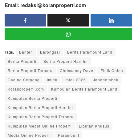
Email: redaksi@koranproperti.com
Tags:
Banten
Barongsai
Berita Paramount Land
Berita Properti
Berita Properti Hari Ini
Berita Properti Terbaru
Chrissandy Dave
Etnik China
Gading Serpong
Imlek
Imlek 2026
Jabodetabek
Koranproperti.com
Kumpulan Berita Paramount Land
Kumpulan Berita Properti
Kumpulan Berita Properti Hari Ini
Kumpulan Berita Properti Terbaru
Kumpulan Media Online Properti
Liputan Khusus
Media Online Properti
Paramount