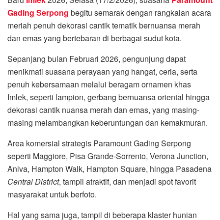
Gading Serpong
begitu semarak dengan rangkaian acara
meriah penuh dekorasi cantik tematik bernuansa merah
dan emas yang bertebaran di berbagai sudut kota.
Sepanjang bulan Februari 2026, pengunjung dapat
menikmati suasana perayaan yang hangat, ceria, serta
penuh kebersamaan melalui beragam ornamen khas
Imlek, seperti lampion, gerbang bernuansa oriental hingga
dekorasi cantik nuansa merah dan emas, yang masing-
masing melambangkan keberuntungan dan kemakmuran.
Area komersial strategis Paramount Gading Serpong
seperti Maggiore, Pisa Grande-Sorrento, Verona Junction,
Aniva, Hampton Walk, Hampton Square, hingga Pasadena
Central District
, tampil atraktif, dan menjadi spot favorit
masyarakat untuk berfoto.
Hal yang sama juga, tampil di beberapa klaster hunian