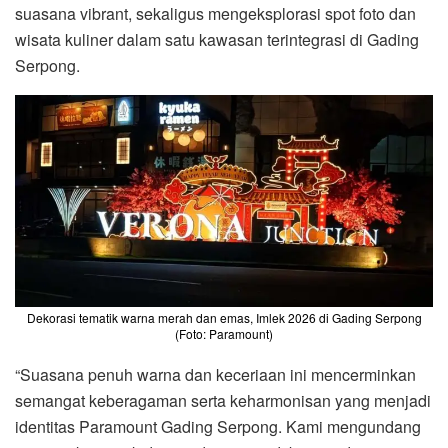
suasana vibrant, sekaligus mengeksplorasi spot foto dan
wisata kuliner dalam satu kawasan terintegrasi di Gading
Serpong.
Dekorasi tematik warna merah dan emas, Imlek 2026 di Gading Serpong
(Foto: Paramount)
“Suasana penuh warna dan keceriaan ini mencerminkan
semangat keberagaman serta keharmonisan yang menjadi
identitas Paramount Gading Serpong. Kami mengundang