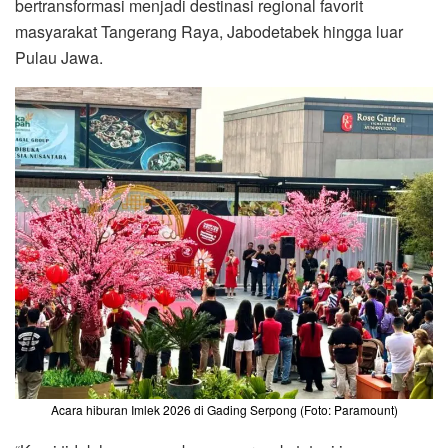
bertransformasi menjadi destinasi regional favorit
masyarakat Tangerang Raya, Jabodetabek hingga luar
Pulau Jawa.
Acara hiburan Imlek 2026 di Gading Serpong (Foto: Paramount)