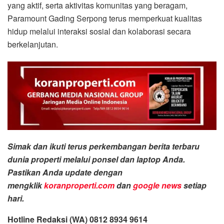
yang aktif, serta aktivitas komunitas yang beragam,
Paramount Gading Serpong terus memperkuat kualitas
hidup melalui interaksi sosial dan kolaborasi secara
berkelanjutan.
Simak dan ikuti terus perkembangan berita terbaru
dunia properti melalui ponsel dan laptop Anda.
Pastikan Anda update dengan
mengklik
koranproperti.com
dan
google news
setiap
hari.
Hotline Redaksi (WA) 0812 8934 9614