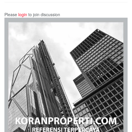
Please
login
to join discussion