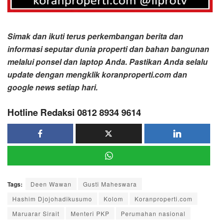
Simak dan ikuti terus perkembangan berita dan
informasi seputar dunia properti dan bahan bangunan
melalui ponsel dan laptop Anda. Pastikan Anda selalu
update dengan mengklik koranproperti.com dan
google news setiap hari.
Hotline Redaksi 0812 8934 9614
Tags:
Deen Wawan
Gusti Maheswara
Hashim Djojohadikusumo
Kolom
Koranproperti.com
Maruarar Sirait
Menteri PKP
Perumahan nasional