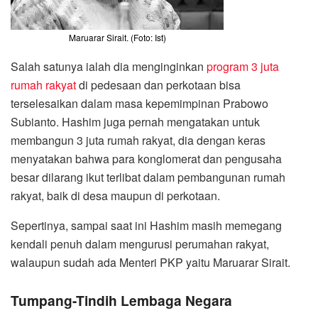
Maruarar Sirait. (Foto: Ist)
Salah satunya ialah dia menginginkan
program 3 juta
rumah rakyat
di pedesaan dan perkotaan bisa
terselesaikan dalam masa kepemimpinan Prabowo
Subianto. Hashim juga pernah mengatakan untuk
membangun 3 juta rumah rakyat, dia dengan keras
menyatakan bahwa para konglomerat dan pengusaha
besar dilarang ikut terlibat dalam pembangunan rumah
rakyat, baik di desa maupun di perkotaan.
Sepertinya, sampai saat ini Hashim masih memegang
kendali penuh dalam mengurusi perumahan rakyat,
walaupun sudah ada Menteri PKP yaitu Maruarar Sirait.
Tumpang-Tindih Lembaga Negara