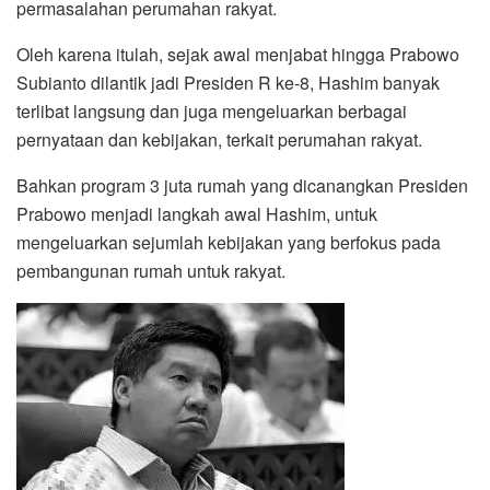
permasalahan perumahan rakyat.
Oleh karena itulah, sejak awal menjabat hingga Prabowo
Subianto dilantik jadi Presiden R ke-8, Hashim banyak
terlibat langsung dan juga mengeluarkan berbagai
pernyataan dan kebijakan, terkait perumahan rakyat.
Bahkan program 3 juta rumah yang dicanangkan Presiden
Prabowo menjadi langkah awal Hashim, untuk
mengeluarkan sejumlah kebijakan yang berfokus pada
pembangunan rumah untuk rakyat.