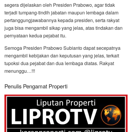
segera dijelaskan oleh Presiden Prabowo, agar tidak
terjadi tumpang-tindih jabatan maupun lembaga dalam
pertanggungjawabannya kepada presiden, serta rakyat
juga bisa mengambil sikap yang jelas, atas tindakan dan
pernyataan kedua pejabat itu.
Semoga Presiden Prabowo Subianto dapat secepatnya
mengambil kebijakan dan keputusan yang jelas, terkait
tupoksi dua pejabat dan dua lembaga diatas. Rakyat
menunggu…!!!
Penulis Pengamat Properti