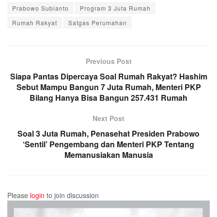
Prabowo Subianto
Program 3 Juta Rumah
Rumah Rakyat
Satgas Perumahan
Previous Post
Siapa Pantas Dipercaya Soal Rumah Rakyat? Hashim
Sebut Mampu Bangun 7 Juta Rumah, Menteri PKP
Bilang Hanya Bisa Bangun 257.431 Rumah
Next Post
Soal 3 Juta Rumah, Penasehat Presiden Prabowo
‘Sentil’ Pengembang dan Menteri PKP Tentang
Memanusiakan Manusia
Please
login
to join discussion