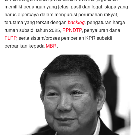
memiliki pegangan yang jelas, pasti dan legal, siapa yang
harus dipercaya dalam mengurusi perumahan rakyat,
terutama yang terkait dengan
backlog
,
pengaturan harga
rumah subsidi tahun 2025,
PPNDTP
, penyaluran dana
FLPP
, serta sistem/proses pemberian KPR subsidi
perbankan kepada
MBR
.