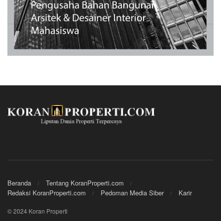
Beranda
Tentang KoranProperti.com
Redaksi KoranProperti.com
Pedoman Media Siber
Karir
© 2024 Koran Properti