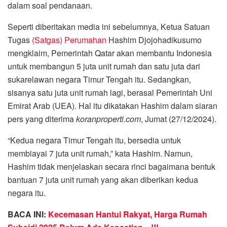
dalam soal pendanaan.
Seperti diberitakan media ini sebelumnya, Ketua Satuan
Tugas
(Satgas) Perumahan
Hashim Djojohadikusumo
mengklaim, Pemerintah Qatar akan membantu Indonesia
untuk membangun 5 juta unit rumah dan satu juta dari
sukarelawan negara Timur Tengah itu. Sedangkan,
sisanya satu juta unit rumah lagi, berasal Pemerintah Uni
Emirat Arab (UEA). Hal itu dikatakan Hashim dalam siaran
pers yang diterima
koranproperti.com
, Jumat (27/12/2024).
“Kedua negara Timur Tengah itu, bersedia untuk
membiayai 7 juta unit rumah,” kata Hashim. Namun,
Hashim tidak menjelaskan secara rinci bagaimana bentuk
bantuan 7 juta unit rumah yang akan diberikan kedua
negara itu.
BACA INI:
Kecemasan Hantui Rakyat, Harga Rumah