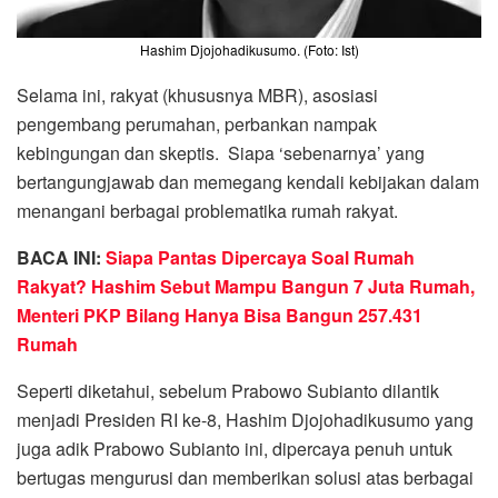
Hashim Djojohadikusumo. (Foto: Ist)
Selama ini, rakyat (khususnya MBR), asosiasi
pengembang perumahan, perbankan nampak
kebingungan dan skeptis. Siapa ‘sebenarnya’ yang
bertangungjawab dan memegang kendali kebijakan dalam
menangani berbagai problematika rumah rakyat.
BACA INI:
Siapa Pantas Dipercaya Soal Rumah
Rakyat? Hashim Sebut Mampu Bangun 7 Juta Rumah,
Menteri PKP Bilang Hanya Bisa Bangun 257.431
Rumah
Seperti diketahui, sebelum Prabowo Subianto dilantik
menjadi Presiden RI ke-8, Hashim Djojohadikusumo yang
juga adik Prabowo Subianto ini, dipercaya penuh untuk
bertugas mengurusi dan memberikan solusi atas berbagai