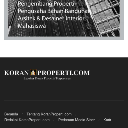
Beranda
Tentang KoranProperti.com
Redaksi KoranProperti.com
Pedoman Media Siber
Karir