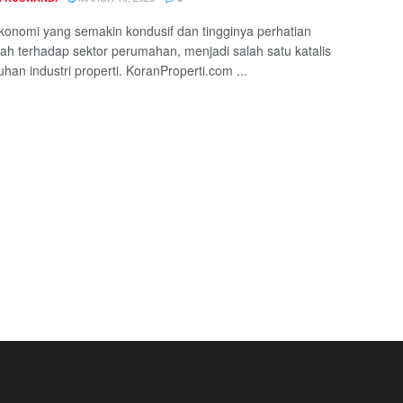
ekonomi yang semakin kondusif dan tingginya perhatian
ah terhadap sektor perumahan, menjadi salah satu katalis
han industri properti. KoranProperti.com ...