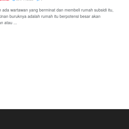
 ada wartawan yang berminat dan membeli rumah subsidi itu,
nan buruknya adalah rumah itu berpotensi besar akan
n atau ...