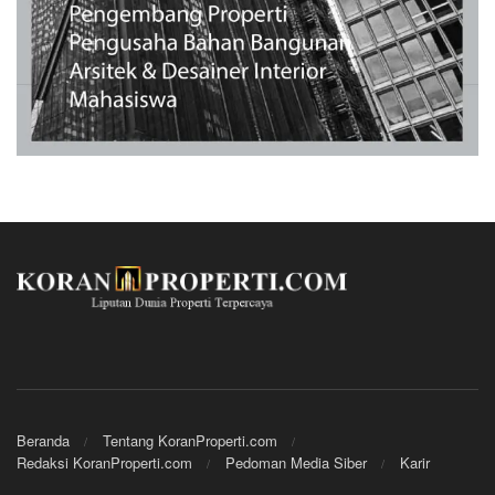
Beranda
Tentang KoranProperti.com
Redaksi KoranProperti.com
Pedoman Media Siber
Karir