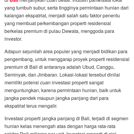
yang tumbuh subur, serta tingginya permintaan hunian dari
kalangan ekspatriat, menjadi salah satu faktor penentu
yang membuat perkembangan properti residensial
berkelas premium di pulau Dewata, menggoda para
investor.
Adapun sejumlah area populer yang menjadi bidikan para
pengembang, untuk menggarap proyek properti residensial
premium di Bali di antaranya adalah Ubud, Canggu,
Seminyak, dan Jimbaran. Lokasi-lokasi tersebut dinilai
memiliki potensi
cuan
investasi properti sangat
menguntungkan, karena permintaan hunian, baik untuk
jangka pendek maupun jangka panjang dari para
ekspatriat terus mengalir.
Investasi properti jangka panjang di Bali, terjadi di segmen
hunian kelas menengah atas dengan harga rata-rata
sekitar Rp3 miliaran per unit. Investasi properti di sini,