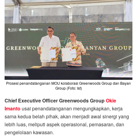
Prosesi penandatanganan MOU kolaborasi Greenwoods Group dan Bayan
Group (Foto: Ist)
Chief Executive Officer Greenwoods Group
Okie
Imanto
usai penandatanganan mengungkapkan, kerja
sama kedua belah pihak, akan menjadi awal sinergi yang
lebih luas, meliputi aspek operasional, pemasaran, dan
pengelolaan kawasan.