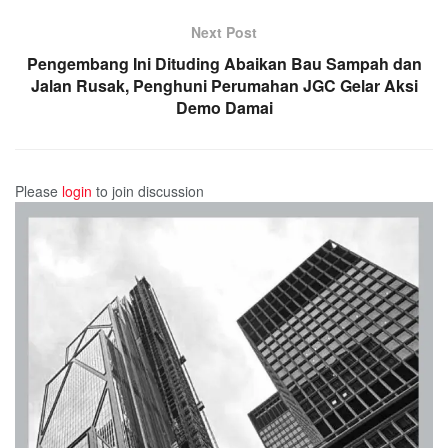
Next Post
Pengembang Ini Dituding Abaikan Bau Sampah dan
Jalan Rusak, Penghuni Perumahan JGC Gelar Aksi
Demo Damai
Please
login
to join discussion