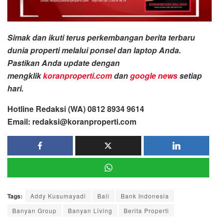
Simak dan ikuti terus perkembangan berita terbaru
dunia properti melalui ponsel dan laptop Anda.
Pastikan Anda update dengan
mengklik
koranproperti.com
dan
google news
setiap
hari.
Hotline Redaksi (WA) 0812 8934 9614
Email: redaksi@koranproperti.com
Tags:
Addy Kusumayadi
Bali
Bank Indonesia
Banyan Group
Banyan Living
Berita Properti