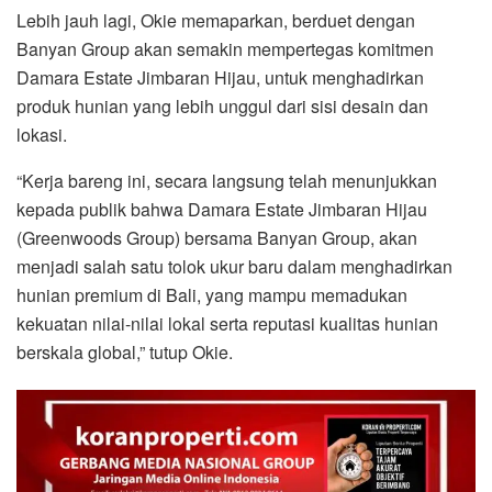
Lebih jauh lagi, Okie memaparkan, berduet dengan
Banyan Group akan semakin mempertegas komitmen
Damara Estate Jimbaran Hijau, untuk menghadirkan
produk hunian yang lebih unggul dari sisi desain dan
lokasi.
“Kerja bareng ini, secara langsung telah menunjukkan
kepada publik bahwa Damara Estate Jimbaran Hijau
(Greenwoods Group) bersama Banyan Group, akan
menjadi salah satu tolok ukur baru dalam menghadirkan
hunian premium di Bali, yang mampu memadukan
kekuatan nilai-nilai lokal serta reputasi kualitas hunian
berskala global,” tutup Okie.