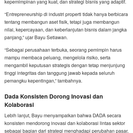
kepemimpinan yang kuat, dan strategi bisnis yang adaptif.
“Entrepreneurship di industri properti tidak hanya berbicara
tentang membangun aset fisik, tetapi juga membangun
nilai, kepercayaan, dan keberlanjutan bisnis dalam jangka
panjang,” ujar Bayu Setiawan.
“Sebagai perusahaan terbuka, seorang pemimpin harus
mampu membaca peluang, mengelola risiko, serta
mengambil keputusan strategis dengan tetap menjunjung
tinggi integritas dan tanggung jawab kepada seluruh
pemangku kepentingan,” tambahnya.
Dada Konsisten Dorong Inovasi dan
Kolaborasi
Lebih lanjut, Bayu menyampaikan bahwa DADA secara
konsisten mendorong inovasi dan kolaborasi lintas sektor
sebagai bagian dari strategi menghadapi perubahan pasar,