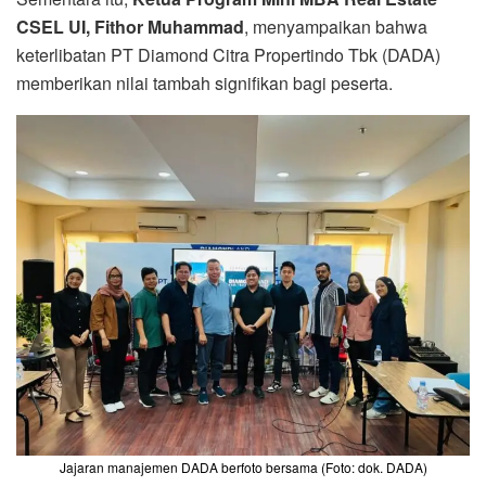
CSEL UI, Fithor Muhammad
, menyampaikan bahwa
keterlibatan PT Diamond Citra Propertindo Tbk (DADA)
memberikan nilai tambah signifikan bagi peserta.
Jajaran manajemen DADA berfoto bersama (Foto: dok. DADA)