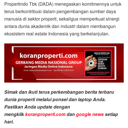
Propertindo Tbk (DADA) menegaskan komitmennya untuk
terus berkontribusi dalam pengembangan sumber daya
manusia di sektor properti, sekaligus memperkuat sinergi
antara dunia akademik dan industri dalam membangun
ekosistem real estate Indonesia yang berkelanjutan.
Simak dan ikuti terus perkembangan berita terbaru
dunia properti melalui ponsel dan laptop Anda.
Pastikan Anda update dengan
mengklik
koranproperti.com
dan
google news
setiap
hari.