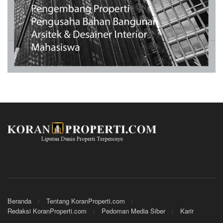
Beranda
Tentang KoranProperti.com
Redaksi KoranProperti.com
Pedoman Media Siber
Karir