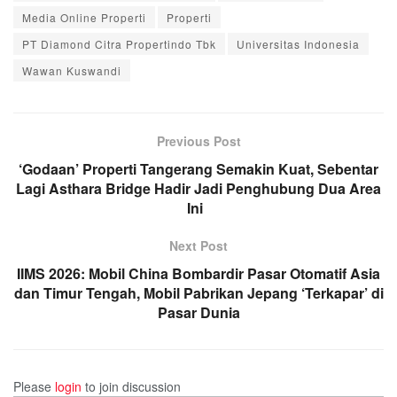
Media Online Properti
Properti
PT Diamond Citra Propertindo Tbk
Universitas Indonesia
Wawan Kuswandi
Previous Post
‘Godaan’ Properti Tangerang Semakin Kuat, Sebentar
Lagi Asthara Bridge Hadir Jadi Penghubung Dua Area
Ini
Next Post
IIMS 2026: Mobil China Bombardir Pasar Otomatif Asia
dan Timur Tengah, Mobil Pabrikan Jepang ‘Terkapar’ di
Pasar Dunia
Please
login
to join discussion