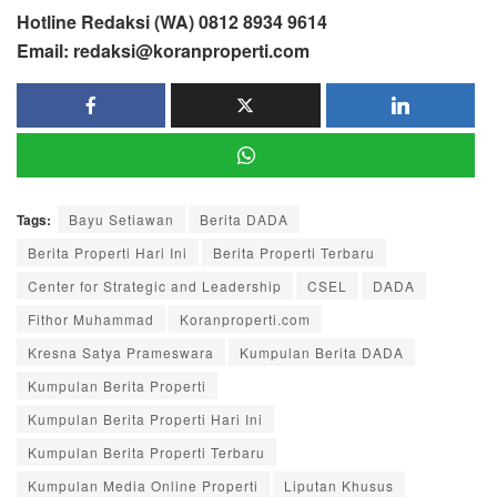
Hotline Redaksi (WA) 0812 8934 9614
Email: redaksi@koranproperti.com
Tags:
Bayu Setiawan
Berita DADA
Berita Properti Hari Ini
Berita Properti Terbaru
Center for Strategic and Leadership
CSEL
DADA
Fithor Muhammad
Koranproperti.com
Kresna Satya Prameswara
Kumpulan Berita DADA
Kumpulan Berita Properti
Kumpulan Berita Properti Hari Ini
Kumpulan Berita Properti Terbaru
Kumpulan Media Online Properti
Liputan Khusus