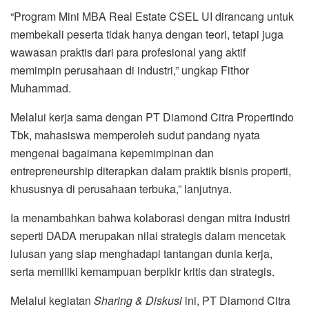
“Program Mini MBA Real Estate CSEL UI dirancang untuk
membekali peserta tidak hanya dengan teori, tetapi juga
wawasan praktis dari para profesional yang aktif
memimpin perusahaan di industri,” ungkap Fithor
Muhammad.
Melalui kerja sama dengan PT Diamond Citra Propertindo
Tbk, mahasiswa memperoleh sudut pandang nyata
mengenai bagaimana kepemimpinan dan
entrepreneurship diterapkan dalam praktik bisnis properti,
khususnya di perusahaan terbuka,” lanjutnya.
Ia menambahkan bahwa kolaborasi dengan mitra industri
seperti DADA merupakan nilai strategis dalam mencetak
lulusan yang siap menghadapi tantangan dunia kerja,
serta memiliki kemampuan berpikir kritis dan strategis.
Melalui kegiatan
Sharing & Diskusi
ini, PT Diamond Citra