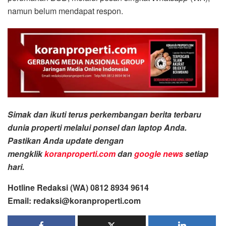
namun belum mendapat respon.
Simak dan ikuti terus perkembangan berita terbaru
dunia properti melalui ponsel dan laptop Anda.
Pastikan Anda update dengan
mengklik
koranproperti.com
dan
google news
setiap
hari.
Hotline Redaksi (WA) 0812 8934 9614
Email: redaksi@koranproperti.com