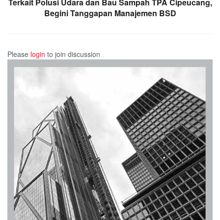
Terkait Polusi Udara dan Bau Sampah TPA Cipeucang,
Begini Tanggapan Manajemen BSD
Please
login
to join discussion