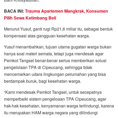
BACA INI:
Trauma Apartemen Mangkrak, Konsumen
Pilih Sewa Ketimbang Beli
Menurut Yusuf, ganti rugi Rp21,6 miliar itu, sebagai bentuk
kompensasi atas gangguan kesehatan warga.
Yusuf menambahkan, tujuan utama gugatan warga bukan
hanya soal materi semata, tetapi juga mendesak agar
Pemkot Tangsel benar-benar serius memberikan solusi
pengelolaan TPA di Cipeucang, sehingga tidak
mencemarkan udara lingkungan perumahan yang bisa
berdampak buruk, bagi kesehatan warga.
“Kami mendesak Pemkot Tangsel, untuk secepatnya
memperbaiki sistem pengeloaan TPA Cipeucang, agar
hak-hak kesehatan, kenyamanan warga terlindungi, karena
itu merupakan HAM warga negara yang dilindungi