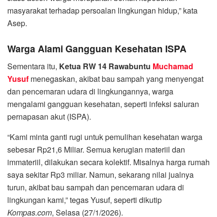
masyarakat terhadap persoalan lingkungan hidup,” kata
Asep.
Warga Alami Gangguan Kesehatan ISPA
Sementara itu,
Ketua RW 14 Rawabuntu
Muchamad
Yusuf
menegaskan, akibat bau sampah yang menyengat
dan pencemaran udara di lingkungannya, warga
mengalami gangguan kesehatan, seperti infeksi saluran
pernapasan akut (ISPA).
“Kami minta ganti rugi untuk pemulihan kesehatan warga
sebesar Rp21,6 Miliar. Semua kerugian materiil dan
immateriil, dilakukan secara kolektif. Misalnya harga rumah
saya sekitar Rp3 miliar. Namun, sekarang nilai jualnya
turun, akibat bau sampah dan pencemaran udara di
lingkungan kami,” tegas Yusuf, seperti dikutip
Kompas.com
, Selasa (27/1/2026).