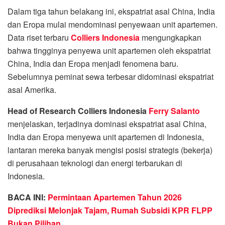
Dalam tiga tahun belakang ini, ekspatriat asal China, India
dan Eropa mulai mendominasi penyewaan unit apartemen.
Data riset terbaru
Colliers Indonesia
mengungkapkan
bahwa tingginya penyewa unit apartemen oleh ekspatriat
China, India dan Eropa menjadi fenomena baru.
Sebelumnya peminat sewa terbesar didominasi ekspatriat
asal Amerika.
Head of Research Colliers Indonesia
Ferry Salanto
menjelaskan, terjadinya dominasi ekspatriat asal China,
India dan Eropa menyewa unit apartemen di Indonesia,
lantaran mereka banyak mengisi posisi strategis (bekerja)
di perusahaan teknologi dan energi terbarukan di
Indonesia.
BACA INI:
Permintaan Apartemen Tahun 2026
Diprediksi Melonjak Tajam, Rumah Subsidi KPR FLPP
Bukan Pilihan