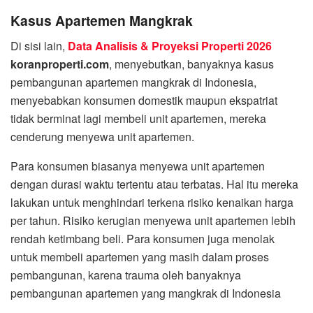
Kasus Apartemen Mangkrak
Di sisi lain,
Data Analisis & Proyeksi Properti 2026
koranproperti.com
, menyebutkan, banyaknya kasus
pembangunan apartemen mangkrak di Indonesia,
menyebabkan konsumen domestik maupun ekspatriat
tidak berminat lagi membeli unit apartemen, mereka
cenderung menyewa unit apartemen.
Para konsumen biasanya menyewa unit apartemen
dengan durasi waktu tertentu atau terbatas. Hal itu mereka
lakukan untuk menghindari terkena risiko kenaikan harga
per tahun. Risiko kerugian menyewa unit apartemen lebih
rendah ketimbang beli. Para konsumen juga menolak
untuk membeli apartemen yang masih dalam proses
pembangunan, karena trauma oleh banyaknya
pembangunan apartemen yang mangkrak di Indonesia