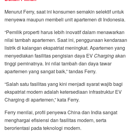
Menurut Ferry, saat ini konsumen semakin selektif untuk
menyewa maupun membeli unit apartemen di Indonesia.
“Pemilik properti harus lebih inovatif dalam menawarkan
nilai tambah apartemen. Saat ini, penggunaan kendaraan
listrik di kalangan ekspatriat meningkat. Apartemen yang
menyediakan fasilitas pengisian daya EV
Charging
akan
tinggi peminatnya. Ini nilai tambah dan daya tawar
apartemen yang sangat baik,” tandas Ferry.
“Salah satu fasilitas yang kini menjadi syarat wajib bagi
ekspatriat modern adalah ketersediaan infrastruktur EV
Charging di apartemen,” kata Ferry.
Ferry menilai, profil penyewa China dan India sangat
menghargai efisiensi dan fasilitas modern, serta
berorientasi pada teknologi modern.