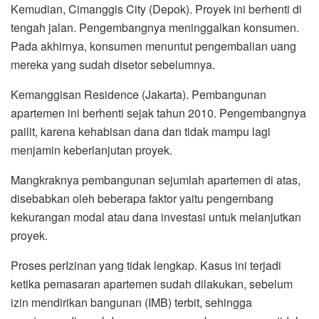
Kemudian, Cimanggis City (Depok). Proyek ini berhenti di
tengah jalan. Pengembangnya meninggalkan konsumen.
Pada akhirnya, konsumen menuntut pengembalian uang
mereka yang sudah disetor sebelumnya.
Kemanggisan Residence (Jakarta). Pembangunan
apartemen ini berhenti sejak tahun 2010. Pengembangnya
pailit, karena kehabisan dana dan tidak mampu lagi
menjamin keberlanjutan proyek.
Mangkraknya pembangunan sejumlah apartemen di atas,
disebabkan oleh beberapa faktor yaitu pengembang
kekurangan modal atau dana investasi untuk melanjutkan
proyek.
Proses perIzinan yang tidak lengkap. Kasus ini terjadi
ketika pemasaran apartemen sudah dilakukan, sebelum
izin mendirikan bangunan (IMB) terbit, sehingga