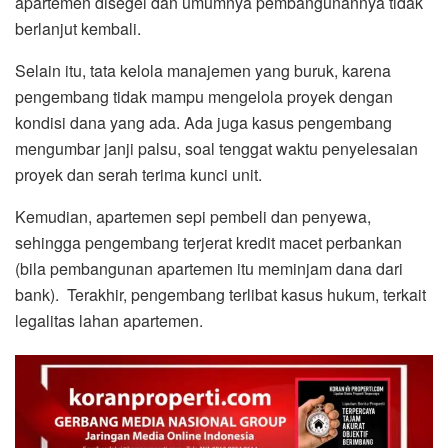
apartemen disegel dan umumnya pembangunannya tidak
berlanjut kembali.
Selain itu, tata kelola manajemen yang buruk, karena
pengembang tidak mampu mengelola proyek dengan
kondisi dana yang ada. Ada juga kasus pengembang
mengumbar janji palsu, soal tenggat waktu penyelesaian
proyek dan serah terima kunci unit.
Kemudian, apartemen sepi pembeli dan penyewa,
sehingga pengembang terjerat kredit macet perbankan
(bila pembangunan apartemen itu meminjam dana dari
bank). Terakhir, pengembang terlibat kasus hukum, terkait
legalitas lahan apartemen.