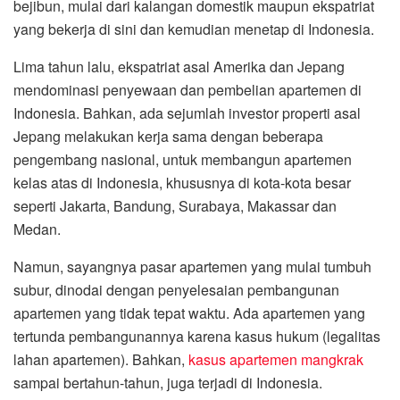
bejibun, mulai dari kalangan domestik maupun ekspatriat
yang bekerja di sini dan kemudian menetap di Indonesia.
Lima tahun lalu, ekspatriat asal Amerika dan Jepang
mendominasi penyewaan dan pembelian apartemen di
Indonesia. Bahkan, ada sejumlah investor properti asal
Jepang melakukan kerja sama dengan beberapa
pengembang nasional, untuk membangun apartemen
kelas atas di Indonesia, khususnya di kota-kota besar
seperti Jakarta, Bandung, Surabaya, Makassar dan
Medan.
Namun, sayangnya pasar apartemen yang mulai tumbuh
subur, dinodai dengan penyelesaian pembangunan
apartemen yang tidak tepat waktu. Ada apartemen yang
tertunda pembangunannya karena kasus hukum (legalitas
lahan apartemen). Bahkan,
kasus apartemen mangkrak
sampai bertahun-tahun, juga terjadi di Indonesia.