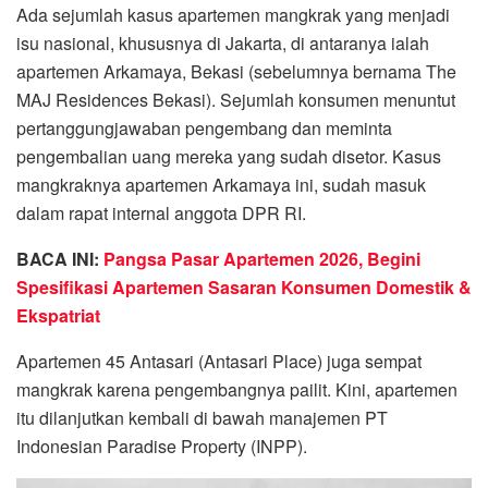
Ada sejumlah kasus apartemen mangkrak yang menjadi
isu nasional, khususnya di Jakarta, di antaranya ialah
apartemen Arkamaya, Bekasi (sebelumnya bernama The
MAJ Residences Bekasi). Sejumlah konsumen menuntut
pertanggungjawaban pengembang dan meminta
pengembalian uang mereka yang sudah disetor. Kasus
mangkraknya apartemen Arkamaya ini, sudah masuk
dalam rapat internal anggota DPR RI.
BACA INI:
Pangsa Pasar Apartemen 2026, Begini
Spesifikasi Apartemen Sasaran Konsumen Domestik &
Ekspatriat
Apartemen 45 Antasari (Antasari Place) juga sempat
mangkrak karena pengembangnya pailit. Kini, apartemen
itu dilanjutkan kembali di bawah manajemen PT
Indonesian Paradise Property (INPP).