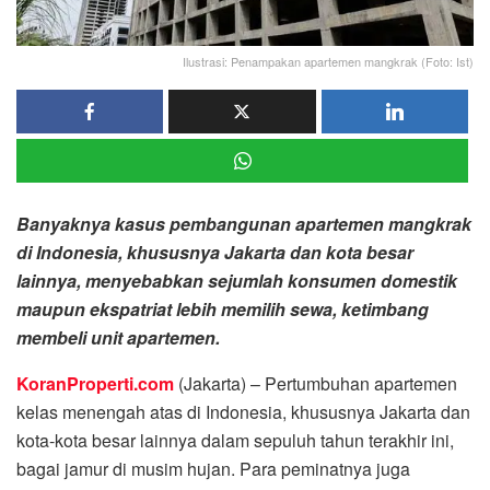
Ilustrasi: Penampakan apartemen mangkrak (Foto: Ist)
Banyaknya kasus pembangunan apartemen mangkrak
di Indonesia, khususnya Jakarta dan kota besar
lainnya, menyebabkan sejumlah konsumen domestik
maupun ekspatriat lebih memilih sewa, ketimbang
membeli unit apartemen.
KoranProperti.com
(Jakarta) – Pertumbuhan apartemen
kelas menengah atas di Indonesia, khususnya Jakarta dan
kota-kota besar lainnya dalam sepuluh tahun terakhir ini,
bagai jamur di musim hujan. Para peminatnya juga