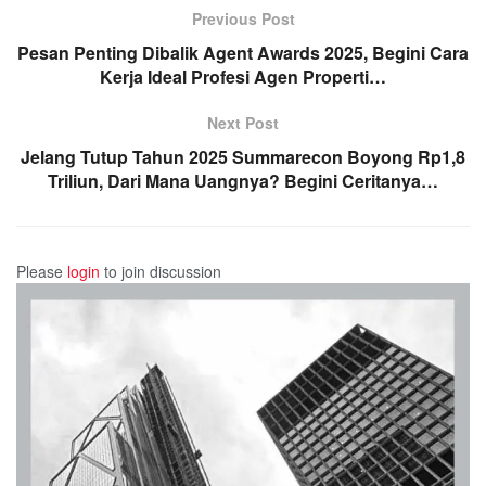
Previous Post
Pesan Penting Dibalik Agent Awards 2025, Begini Cara
Kerja Ideal Profesi Agen Properti…
Next Post
Jelang Tutup Tahun 2025 Summarecon Boyong Rp1,8
Triliun, Dari Mana Uangnya? Begini Ceritanya…
Please
login
to join discussion