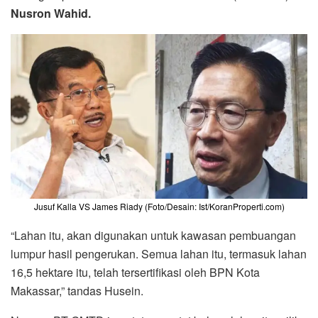
Nusron Wahid.
Jusuf Kalla VS James Riady (Foto/Desain: Ist/KoranProperti.com)
“Lahan itu, akan digunakan untuk kawasan pembuangan
lumpur hasil pengerukan. Semua lahan itu, termasuk lahan
16,5 hektare itu, telah tersertifikasi oleh BPN Kota
Makassar,” tandas Husein.