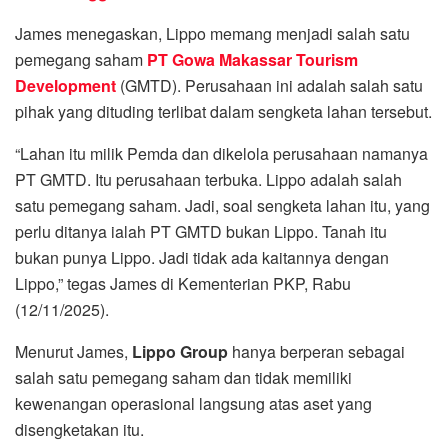
James menegaskan, Lippo memang menjadi salah satu
pemegang saham
PT Gowa Makassar Tourism
Development
(GMTD). Perusahaan ini adalah salah satu
pihak yang dituding terlibat dalam sengketa lahan tersebut.
“Lahan itu milik Pemda dan dikelola perusahaan namanya
PT GMTD. Itu perusahaan terbuka. Lippo adalah salah
satu pemegang saham. Jadi, soal sengketa lahan itu, yang
perlu ditanya ialah PT GMTD bukan Lippo. Tanah itu
bukan punya Lippo. Jadi tidak ada kaitannya dengan
Lippo,” tegas James di Kementerian PKP, Rabu
(12/11/2025).
Menurut James,
Lippo Group
hanya berperan sebagai
salah satu pemegang saham dan tidak memiliki
kewenangan operasional langsung atas aset yang
disengketakan itu.