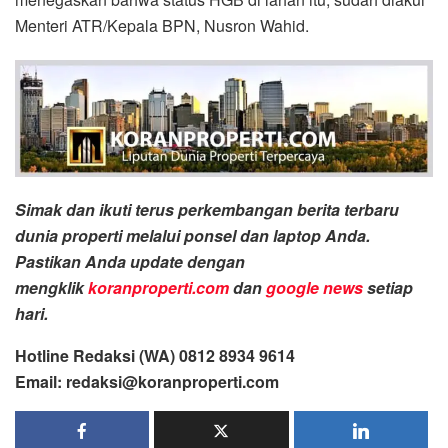
Menteri ATR/Kepala BPN, Nusron Wahid.
Simak dan ikuti terus perkembangan berita terbaru
dunia properti melalui ponsel dan laptop Anda.
Pastikan Anda update dengan
mengklik
koranproperti.com
dan
google news
setiap
hari.
Hotline Redaksi (WA) 0812 8934 9614
Email: redaksi@koranproperti.com