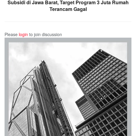
Subsidi di Jawa Barat, Target Program 3 Juta Rumah
Terancam Gagal
Please
login
to join discussion