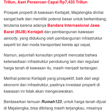
Triliun, Aset Perseroan Capai Rp7,435 Triliun
Prospek properti di kawasan Kertajati, Majalengka dinilai
sangat baik dan memiliki potensi besar untuk berkembang,
terutama karena adanya
Bandara Internasional Jawa
Barat (BIJB) Kertajati
dan pembangunan kawasan
aerocity
, yang didukung oleh pembangunan infrastruktur
seperti tol dan moda transportasi kereta api cepat.
Namun, sejumlah konsultan properti mencatat bahwa
ketersediaan infrastruktur pendukung lain dan regulasi
harga tanah di kawasan itu, masih menjadi tantangan.
Melihat potensi Kertajati yang prospektif, baik dari segi
ekonomi dan infrastruktur, pastinya investasi properti di
kawasan ini tidak akan mengecewakan.
Berdasarkan temuan
Rumah123
, untuk harga tanah dijual
di Majalengka, bisa dibilang masih terjangkau, misalnya