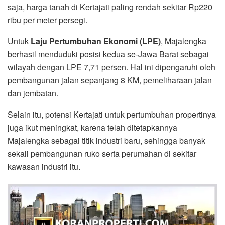
saja, harga tanah di Kertajati paling rendah sekitar Rp220
ribu per meter persegi.
Untuk
Laju Pertumbuhan Ekonomi (LPE)
, Majalengka
berhasil menduduki posisi kedua se-Jawa Barat sebagai
wilayah dengan LPE 7,71 persen. Hal ini dipengaruhi oleh
pembangunan jalan sepanjang 8 KM, pemeliharaan jalan
dan jembatan.
Selain itu, potensi Kertajati untuk pertumbuhan propertinya
juga ikut meningkat, karena telah ditetapkannya
Majalengka sebagai titik industri baru, sehingga banyak
sekali pembangunan ruko serta perumahan di sekitar
kawasan industri itu.