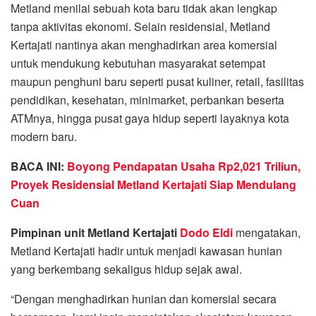
Metland menilai sebuah kota baru tidak akan lengkap
tanpa aktivitas ekonomi. Selain residensial, Metland
Kertajati nantinya akan menghadirkan area komersial
untuk mendukung kebutuhan masyarakat setempat
maupun penghuni baru seperti pusat kuliner, retail, fasilitas
pendidikan, kesehatan, minimarket, perbankan beserta
ATMnya, hingga pusat gaya hidup seperti layaknya kota
modern baru.
BACA INI:
Boyong Pendapatan Usaha Rp2,021 Triliun,
Proyek Residensial Metland Kertajati Siap Mendulang
Cuan
Pimpinan unit Metland Kertajati
Dodo Eldi
mengatakan,
Metland Kertajati hadir untuk menjadi kawasan hunian
yang berkembang sekaligus hidup sejak awal.
“Dengan menghadirkan hunian dan komersial secara