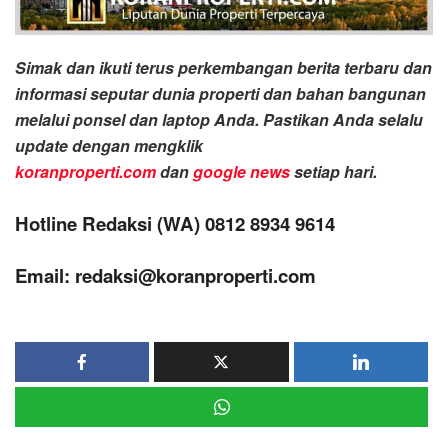
Simak dan ikuti terus perkembangan berita terbaru dan
informasi seputar dunia properti dan bahan bangunan
melalui ponsel dan laptop Anda. Pastikan Anda selalu
update dengan mengklik
koranproperti.com
dan
google news
setiap hari.
Hotline Redaksi (WA) 0812 8934 9614
Email: redaksi@koranproperti.com