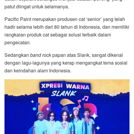
patut diingat untuk selamanya.
Pacific Paint merupakan produsen cat ‘senior’ yang telah
hadir selama lebih dari 80 tahun di Indonesia, dan memiliki
rangkaian produk cat sebagai solusi terbaik dalam
pengecatan.
Sedangkan
band rock
papan atas Slank, sangat dikenal
dengan lagu-lagunya yang kerap mengangkat tema sosial
dan keindahan alam Indonesia.