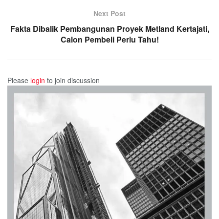
Next Post
Fakta Dibalik Pembangunan Proyek Metland Kertajati,
Calon Pembeli Perlu Tahu!
Please
login
to join discussion