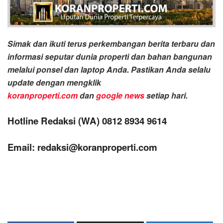
Simak dan ikuti terus perkembangan berita terbaru dan
informasi seputar dunia properti dan bahan bangunan
melalui ponsel dan laptop Anda. Pastikan Anda selalu
update dengan mengklik
koranproperti.com
dan
google news
setiap hari.
Hotline Redaksi (WA) 0812 8934 9614
Email: redaksi@koranproperti.com