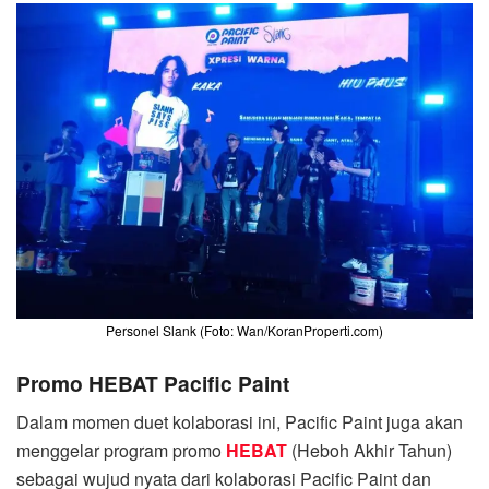
Personel Slank (Foto: Wan/KoranProperti.com)
Promo HEBAT Pacific Paint
Dalam momen duet kolaborasi ini, Pacific Paint juga akan
menggelar program promo
HEBAT
(Heboh Akhir Tahun)
sebagai wujud nyata dari kolaborasi Pacific Paint dan