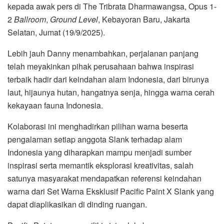
kepada awak pers di The Tribrata Dharmawangsa, Opus 1-
2
Ballroom
,
Ground Level
, Kebayoran Baru, Jakarta
Selatan, Jumat (19/9/2025).
Lebih jauh Danny menambahkan, perjalanan panjang
telah meyakinkan pihak perusahaan bahwa inspirasi
terbaik hadir dari keindahan alam Indonesia, dari birunya
laut, hijaunya hutan, hangatnya senja, hingga warna cerah
kekayaan fauna Indonesia.
Kolaborasi ini menghadirkan pilihan warna beserta
pengalaman setiap anggota Slank terhadap alam
Indonesia yang diharapkan mampu menjadi sumber
inspirasi serta memantik eksplorasi kreativitas, salah
satunya masyarakat mendapatkan referensi keindahan
warna dari Set Warna Eksklusif Pacific Paint X Slank yang
dapat diaplikasikan di dinding ruangan.