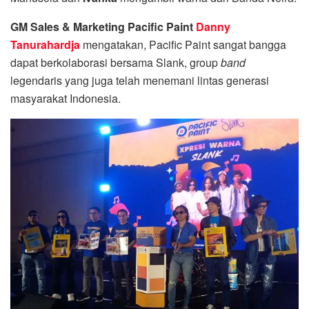
GM Sales & Marketing Pacific Paint
Danny
Tanurahardja
mengatakan, Pacific Paint sangat bangga
dapat berkolaborasi bersama Slank, group
band
legendaris yang juga telah menemani lintas generasi
masyarakat Indonesia.