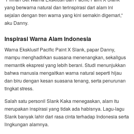
yang berwarna natural dan terinspirasi dari alam ini
sejalan dengan tren warna yang kini semakin digemari,”
aku Danny.
Inspirasi Warna Alam Indonesia
Warna Eksklusif Pacific Paint X Slank, papar Danny,
mampu menghadirkan suasana menenangkan, sekaligus
memantik ekspresi yang lebih berani. Studi menunjukkan
bahwa manusia mengaitkan warna natural seperti hijau
dan biru dengan kesan suasana tenang, serta penurunan
tingkat stress.
Salah satu personil Slank Kaka menegaskan, alam itu
merupakan inspirasi yang tidak ada habisnya. Lagu-lagu
Slank banyak lahir dari rasa cinta terhadap Indonesia serta
lingkungan alamnya.