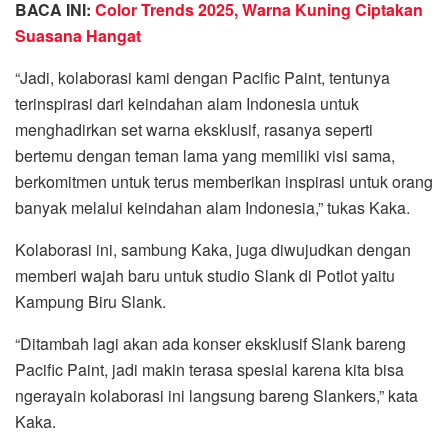
BACA INI:
Color Trends 2025, Warna Kuning Ciptakan
Suasana Hangat
“Jadi, kolaborasi kami dengan Pacific Paint, tentunya
terinspirasi dari keindahan alam Indonesia untuk
menghadirkan set warna eksklusif, rasanya seperti
bertemu dengan teman lama yang memiliki visi sama,
berkomitmen untuk terus memberikan inspirasi untuk orang
banyak melalui keindahan alam Indonesia,” tukas Kaka.
Kolaborasi ini, sambung Kaka, juga diwujudkan dengan
memberi wajah baru untuk studio Slank di Potlot yaitu
Kampung Biru Slank.
“Ditambah lagi akan ada konser eksklusif Slank bareng
Pacific Paint, jadi makin terasa spesial karena kita bisa
ngerayain kolaborasi ini langsung bareng Slankers,” kata
Kaka.