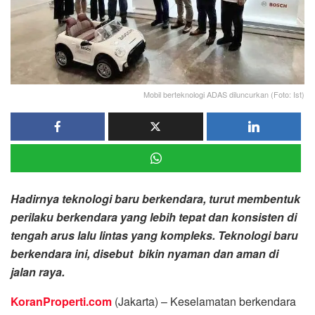
Mobil berteknologi ADAS diluncurkan (Foto: Ist)
Hadirnya teknologi baru berkendara, turut membentuk
perilaku berkendara yang lebih tepat dan konsisten di
tengah arus lalu lintas yang kompleks. Teknologi baru
berkendara ini, disebut bikin nyaman dan aman di
jalan raya.
KoranProperti.com
(Jakarta) – Keselamatan berkendara