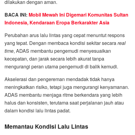
dilakukan dengan aman.
BACA INI:
Mobil Mewah Ini Digemari Komunitas Sultan
Indonesia, Kendaraan Eropa Berkarakter Asia
Perubahan arus lalu lintas yang cepat menuntut respons
yang tepat. Dengan membaca kondisi sekitar secara
real
time
, ADAS membantu pengemudi menyesuaikan
kecepatan, dan jarak secara lebih akurat tanpa
mengurangi peran utama pengemudi di balik kemudi.
Akselerasi dan pengereman mendadak tidak hanya
meningkatkan risiko, tetapi juga mengurangi kenyamanan.
ADAS membantu menjaga ritme berkendara yang lebih
halus dan konsisten, terutama saat perjalanan jauh atau
dalam kondisi lalu lintas padat.
Memantau Kondisi Lalu Lintas