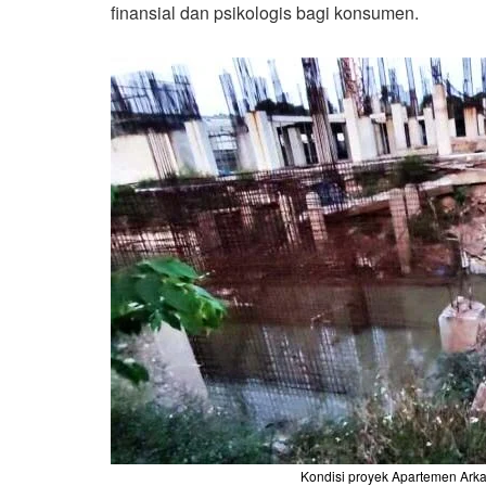
finansial dan psikologis bagi konsumen.
Kondisi proyek Apartemen Arkam