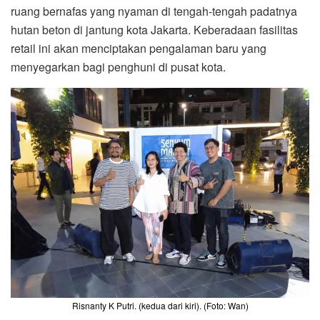
ruang bernafas yang nyaman di tengah-tengah padatnya
hutan beton di jantung kota Jakarta. Keberadaan fasilitas
retail ini akan menciptakan pengalaman baru yang
menyegarkan bagi penghuni di pusat kota.
Risnanty K Putri. (kedua dari kiri). (Foto: Wan)