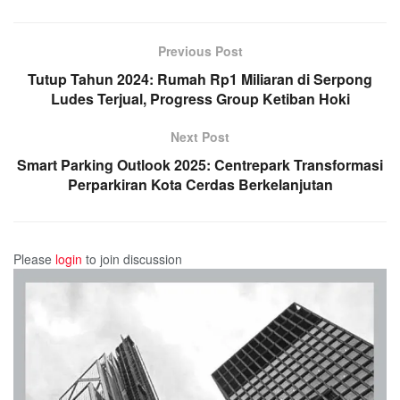
Previous Post
Tutup Tahun 2024: Rumah Rp1 Miliaran di Serpong
Ludes Terjual, Progress Group Ketiban Hoki
Next Post
Smart Parking Outlook 2025: Centrepark Transformasi
Perparkiran Kota Cerdas Berkelanjutan
Please
login
to join discussion