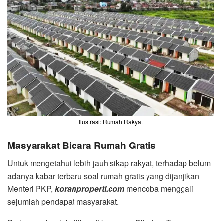
Ilustrasi: Rumah Rakyat
Masyarakat Bicara Rumah Gratis
Untuk mengetahui lebih jauh sikap rakyat, terhadap belum
adanya kabar terbaru soal rumah gratis yang dijanjikan
Menteri PKP,
koranproperti.com
mencoba menggali
sejumlah pendapat masyarakat.