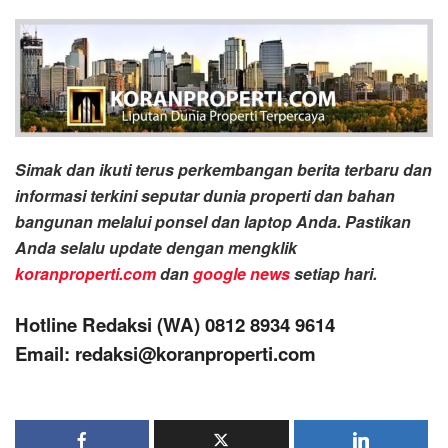
Simak dan ikuti terus perkembangan berita terbaru dan
informasi terkini seputar dunia properti dan bahan
bangunan melalui ponsel dan laptop Anda. Pastikan
Anda selalu update dengan mengklik
koranproperti.com
dan
google news
setiap hari.
Hotline Redaksi (WA) 0812 8934 9614
Email: redaksi@koranproperti.com