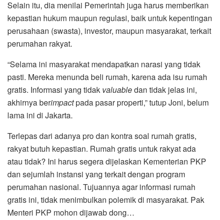
Selain itu, dia menilai Pemerintah juga harus memberikan
kepastian hukum maupun regulasi, baik untuk kepentingan
perusahaan (swasta), investor, maupun masyarakat, terkait
perumahan rakyat.
“Selama ini masyarakat mendapatkan narasi yang tidak
pasti. Mereka menunda beli rumah, karena ada isu rumah
gratis. Informasi yang tidak
valuable
dan tidak jelas ini,
akhirnya ber
impact
pada pasar properti,” tutup Joni, belum
lama ini di Jakarta.
Terlepas dari adanya pro dan kontra soal rumah gratis,
rakyat butuh kepastian. Rumah gratis untuk rakyat ada
atau tidak? Ini harus segera dijelaskan Kementerian PKP
dan sejumlah instansi yang terkait dengan program
perumahan nasional. Tujuannya agar informasi rumah
gratis ini, tidak menimbulkan polemik di masyarakat. Pak
Menteri PKP mohon dijawab dong…