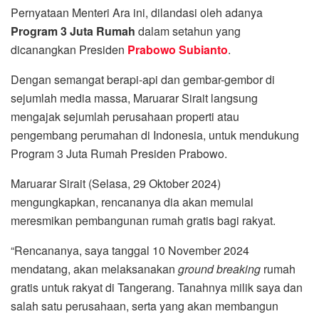
Pernyataan Menteri Ara ini, dilandasi oleh adanya
Program 3 Juta Rumah
dalam setahun yang
dicanangkan Presiden
Prabowo Subianto
.
Dengan semangat berapi-api dan gembar-gembor di
sejumlah media massa, Maruarar Sirait langsung
mengajak sejumlah perusahaan properti atau
pengembang perumahan di Indonesia, untuk mendukung
Program 3 Juta Rumah Presiden Prabowo.
Maruarar Sirait (Selasa, 29 Oktober 2024)
mengungkapkan, rencananya dia akan memulai
meresmikan pembangunan rumah gratis bagi rakyat.
“Rencananya, saya tanggal 10 November 2024
mendatang, akan melaksanakan
ground breaking
rumah
gratis untuk rakyat di Tangerang. Tanahnya milik saya dan
salah satu perusahaan, serta yang akan membangun