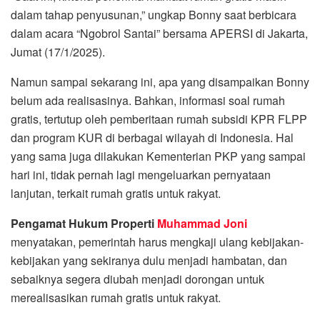
dalam tahap penyusunan,” ungkap Bonny saat berbicara
dalam acara “Ngobrol Santai” bersama APERSI di Jakarta,
Jumat (17/1/2025).
Namun sampai sekarang ini, apa yang disampaikan Bonny
belum ada realisasinya. Bahkan, informasi soal rumah
gratis, tertutup oleh pemberitaan rumah subsidi KPR FLPP
dan program KUR di berbagai wilayah di Indonesia. Hal
yang sama juga dilakukan Kementerian PKP yang sampai
hari ini, tidak pernah lagi mengeluarkan pernyataan
lanjutan, terkait rumah gratis untuk rakyat.
Pengamat Hukum Properti
Muhammad Joni
menyatakan, pemerintah harus mengkaji ulang kebijakan-
kebijakan yang sekiranya dulu menjadi hambatan, dan
sebaiknya segera diubah menjadi dorongan untuk
merealisasikan rumah gratis untuk rakyat.