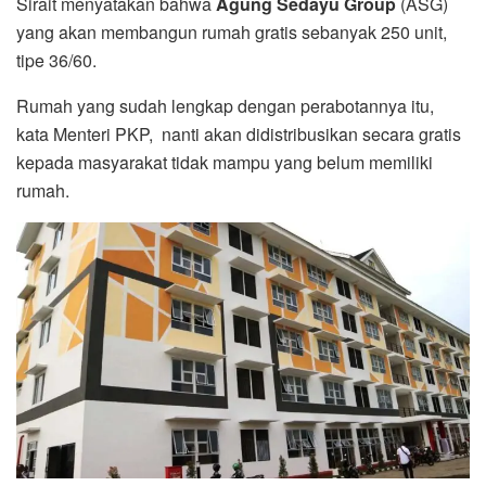
Sirait menyatakan bahwa
Agung Sedayu Group
(ASG)
yang akan membangun rumah gratis sebanyak 250 unit,
tipe 36/60.
Rumah yang sudah lengkap dengan perabotannya itu,
kata Menteri PKP, nanti akan didistribusikan secara gratis
kepada masyarakat tidak mampu yang belum memiliki
rumah.