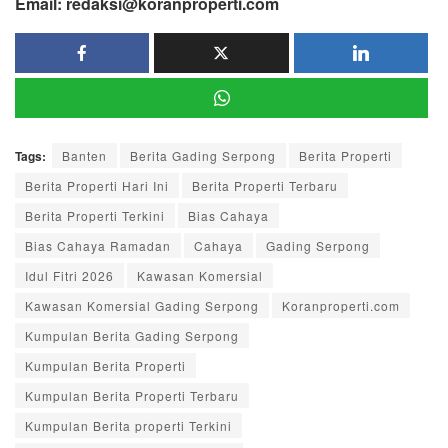
Email: redaksi@koranproperti.com
Tags:
Banten
Berita Gading Serpong
Berita Properti
Berita Properti Hari Ini
Berita Properti Terbaru
Berita Properti Terkini
Bias Cahaya
Bias Cahaya Ramadan
Cahaya
Gading Serpong
Idul Fitri 2026
Kawasan Komersial
Kawasan Komersial Gading Serpong
Koranproperti.com
Kumpulan Berita Gading Serpong
Kumpulan Berita Properti
Kumpulan Berita Properti Terbaru
Kumpulan Berita properti Terkini