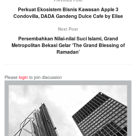
Perkuat Ekosistem Bisnis Kawasan Apple 3
Condovilla, DADA Gandeng Dulce Cafe by Elise
Next Post
Persembahkan Nilai-nilai Suci Islami, Grand
Metropolitan Bekasi Gelar ‘The Grand Blessing of
Ramadan’
Please
login
to join discussion