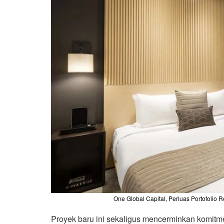
One Global Capital, Perluas Portofolio R
Proyek baru ini sekaligus mencerminkan komitm