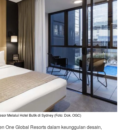
esor Melalui Hotel Butik di Sydney (Foto: Dok. OGC)
en One Global Resorts dalam keunggulan desain,