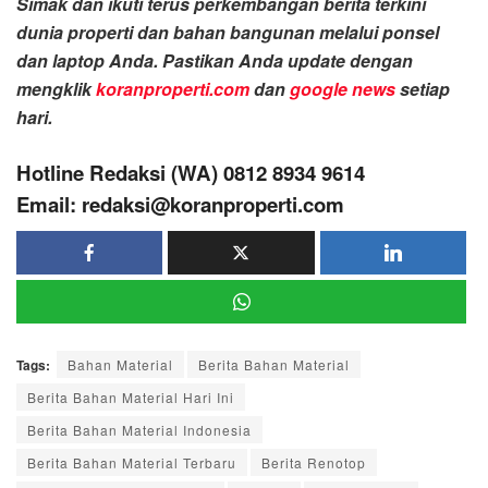
Simak dan ikuti terus perkembangan berita terkini
dunia properti dan bahan bangunan melalui ponsel
dan laptop Anda. Pastikan Anda update dengan
mengklik
koranproperti.com
dan
google news
setiap
hari.
Hotline Redaksi (WA) 0812 8934 9614
Email: redaksi@koranproperti.com
Tags:
Bahan Material
Berita Bahan Material
Berita Bahan Material Hari Ini
Berita Bahan Material Indonesia
Berita Bahan Material Terbaru
Berita Renotop