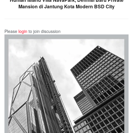
Mansion di Jantung Kota Modern BSD City
Please
login
to join discussion