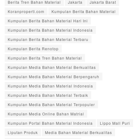
Berita Tren Bahan Material
Jakarta
Jakarta Barat
Koranproperti.com
Kumpulan Berita Bahan Material
Kumpulan Berita Bahan Material Hari Ini
Kumpulan Berita Bahan Material Indonesia
Kumpulan Berita Bahan Material Terbaru
Kumpulan Berita Renotop
Kumpulan Berita Tren Bahan Material
Kumpulan Media Bahan Material Berkualitas
Kumpulan Media Bahan Material Berpengaruh
Kumpulan Media Bahan Material Indonesia
Kumpulan Media Bahan Material Terbaik
Kumpulan Media Bahan Material Terpopuler
Kumpulan Media Online Bahan Matrial
Kumpulan Portal Bahan Material Indonesia
Lippo Mall Puri
Liputan Produk
Media Bahan Material Berkualitas