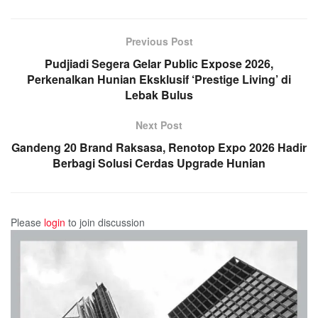
Previous Post
Pudjiadi Segera Gelar Public Expose 2026,
Perkenalkan Hunian Eksklusif ‘Prestige Living’ di
Lebak Bulus
Next Post
Gandeng 20 Brand Raksasa, Renotop Expo 2026 Hadir
Berbagi Solusi Cerdas Upgrade Hunian
Please
login
to join discussion