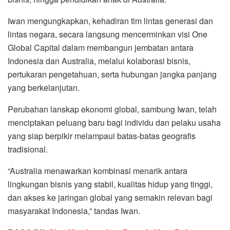
Iwan mengungkapkan, kehadiran tim lintas generasi dan
lintas negara, secara langsung mencerminkan visi One
Global Capital dalam membangun jembatan antara
Indonesia dan Australia, melalui kolaborasi bisnis,
pertukaran pengetahuan, serta hubungan jangka panjang
yang berkelanjutan.
Perubahan lanskap ekonomi global, sambung Iwan, telah
menciptakan peluang baru bagi individu dan pelaku usaha
yang siap berpikir melampaui batas-batas geografis
tradisional.
“Australia menawarkan kombinasi menarik antara
lingkungan bisnis yang stabil, kualitas hidup yang tinggi,
dan akses ke jaringan global yang semakin relevan bagi
masyarakat Indonesia,” tandas Iwan.