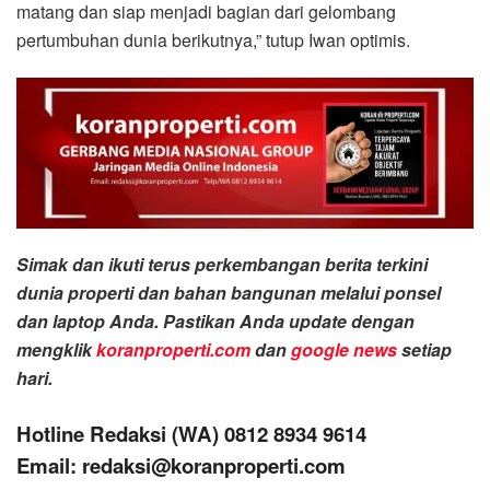
matang dan siap menjadi bagian dari gelombang
pertumbuhan dunia berikutnya,” tutup Iwan optimis.
Simak dan ikuti terus perkembangan berita terkini
dunia properti dan bahan bangunan melalui ponsel
dan laptop Anda. Pastikan Anda update dengan
mengklik
koranproperti.com
dan
google news
setiap
hari.
Hotline Redaksi (WA) 0812 8934 9614
Email: redaksi@koranproperti.com