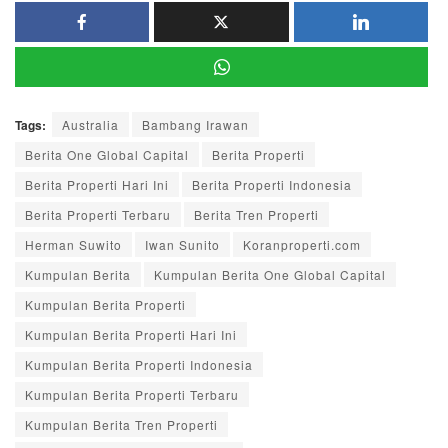
Tags:
Australia
Bambang Irawan
Berita One Global Capital
Berita Properti
Berita Properti Hari Ini
Berita Properti Indonesia
Berita Properti Terbaru
Berita Tren Properti
Herman Suwito
Iwan Sunito
Koranproperti.com
Kumpulan Berita
Kumpulan Berita One Global Capital
Kumpulan Berita Properti
Kumpulan Berita Properti Hari Ini
Kumpulan Berita Properti Indonesia
Kumpulan Berita Properti Terbaru
Kumpulan Berita Tren Properti