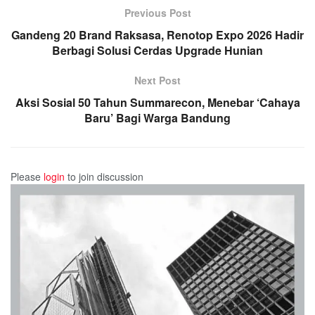
Previous Post
Gandeng 20 Brand Raksasa, Renotop Expo 2026 Hadir
Berbagi Solusi Cerdas Upgrade Hunian
Next Post
Aksi Sosial 50 Tahun Summarecon, Menebar ‘Cahaya
Baru’ Bagi Warga Bandung
Please
login
to join discussion