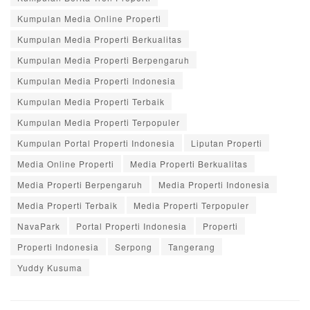
Kumpulan Media Online Properti
Kumpulan Media Properti Berkualitas
Kumpulan Media Properti Berpengaruh
Kumpulan Media Properti Indonesia
Kumpulan Media Properti Terbaik
Kumpulan Media Properti Terpopuler
Kumpulan Portal Properti Indonesia
Liputan Properti
Media Online Properti
Media Properti Berkualitas
Media Properti Berpengaruh
Media Properti Indonesia
Media Properti Terbaik
Media Properti Terpopuler
NavaPark
Portal Properti Indonesia
Properti
Properti Indonesia
Serpong
Tangerang
Yuddy Kusuma