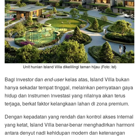
Unit hunian Island Villa dikelilingi taman hijau (Foto: Ist)
Bagi investor dan
end-user
kelas atas, Island Villa bukan
hanya sekadar tempat tinggal, melainkan pernyataan gaya
hidup dan instrumen investasi yang nilainya akan terus
terjaga, berkat faktor kelangkaan lahan di zona premium.
Dengan kepadatan yang rendah dan kontrol akses internal
yang ketat, Island Villa benar-benar menghadirkan harmoni
antara denyut nadi kehidupan modern dan ketenangan