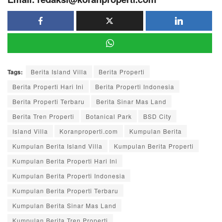
Tags:
Berita Island Villa
Berita Properti
Berita Properti Hari Ini
Berita Properti Indonesia
Berita Properti Terbaru
Berita Sinar Mas Land
Berita Tren Properti
Botanical Park
BSD City
Island Villa
Koranproperti.com
Kumpulan Berita
Kumpulan Berita Island Villa
Kumpulan Berita Properti
Kumpulan Berita Properti Hari Ini
Kumpulan Berita Properti Indonesia
Kumpulan Berita Properti Terbaru
Kumpulan Berita Sinar Mas Land
Kumpulan Berita Tren Properti