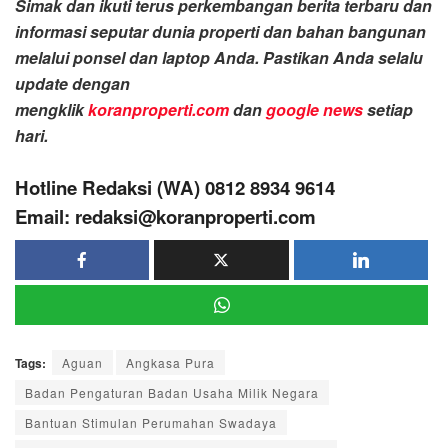
Simak dan ikuti terus perkembangan berita terbaru dan
informasi seputar dunia properti dan bahan bangunan
melalui ponsel dan laptop Anda. Pastikan Anda selalu
update dengan
mengklik
koranproperti.com
dan
google news
setiap
hari.
Hotline Redaksi (WA) 0812 8934 9614
Email: redaksi@koranproperti.com
Tags:
Aguan
Angkasa Pura
Badan Pengaturan Badan Usaha Milik Negara
Bantuan Stimulan Perumahan Swadaya