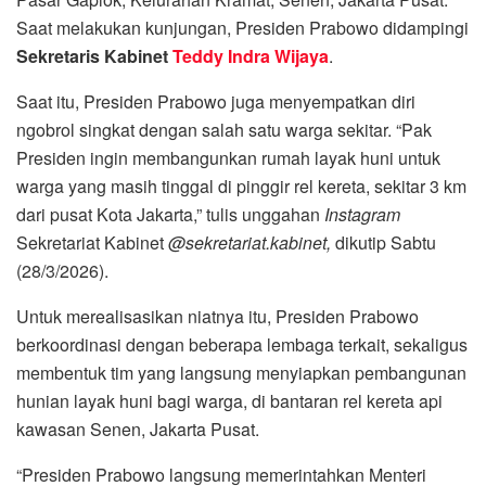
Saat melakukan kunjungan, Presiden Prabowo didampingi
Sekretaris Kabinet
Teddy Indra Wijaya
.
Saat itu, Presiden Prabowo juga menyempatkan diri
ngobrol singkat dengan salah satu warga sekitar. “Pak
Presiden ingin membangunkan rumah layak huni untuk
warga yang masih tinggal di pinggir rel kereta, sekitar 3 km
dari pusat Kota Jakarta,” tulis unggahan
Instagram
Sekretariat Kabinet
@sekretariat.kabinet,
dikutip Sabtu
(28/3/2026).
Untuk merealisasikan niatnya itu, Presiden Prabowo
berkoordinasi dengan beberapa lembaga terkait, sekaligus
membentuk tim yang langsung menyiapkan pembangunan
hunian layak huni bagi warga, di bantaran rel kereta api
kawasan Senen, Jakarta Pusat.
“Presiden Prabowo langsung memerintahkan Menteri