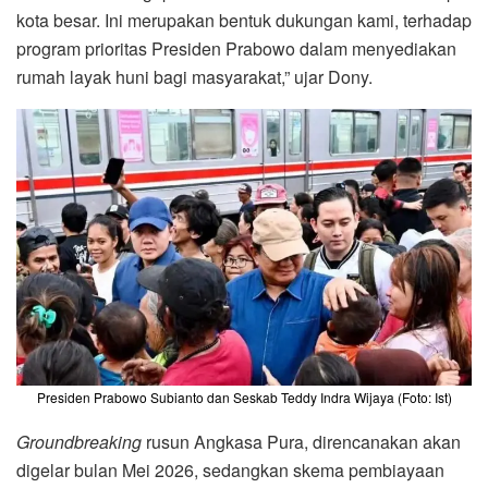
kota besar. Ini merupakan bentuk dukungan kami, terhadap
program prioritas Presiden Prabowo dalam menyediakan
rumah layak huni bagi masyarakat,” ujar Dony.
Presiden Prabowo Subianto dan Seskab Teddy Indra Wijaya (Foto: Ist)
Groundbreaking
rusun Angkasa Pura, direncanakan akan
digelar bulan Mei 2026, sedangkan skema pembiayaan