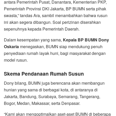
antara Pemerintah Pusat, Danantara, Kementerian PKP,
Pemerintah Provinsi DKI Jakarta, BP BUMN serta pihak
swasta,” tandas Ara, sambil menambahkan bahwa rusun
ini akan segera dibangun. Soal perizinan diserahkan
sepenuhnya kepada Pemerintah Daerah.
Dalam kesempatan yang sama,
Kepala BP BUMN Dony
Oskaria
menegaskan, BUMN siap mendukung penuh
penyediaan rumah layak huni, bagi masyarakat dengan
model rusun.
Skema Pendanaan Rumah Susun
Dony bilang, BUMN juga berencana akan membangun
hunian yang sama di berbagai kota, di antaranya di
Jakarta, Bandung, Surabaya, Semarang, Tangerang,
Bogor, Medan, Makassar, serta Denpasar.
“Kami akan mengoptimalkan aset-aset BUMN di beberapa