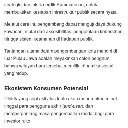
strategis dan taktik cerdik Summarecon, untuk
membuktikan kesiapan infrastruktur publik secara nyata.
Melalui cara ini, pengembang dapat menguji daya dukung
kawasan, mulai dari aksesibilitas, pengelolaan kebersihan,
hingga sistem keamanan di hadapan publik.
Tantangan utama dalam pengembangan kota mandiri di
luar Pulau Jawa adalah meyakinkan calon penghuni
bahwa wilayah baru tersebut memiliki dinamika sosial
yang hidup.
Ekosistem Konsumen Potensial
Distrik yang sepi aktivitas tentu akan menurunkan minat
tinggal para pengguna akhir (
end-user
), dan
memperpanjang masa pengembalian modal bagi para
investor ruko.