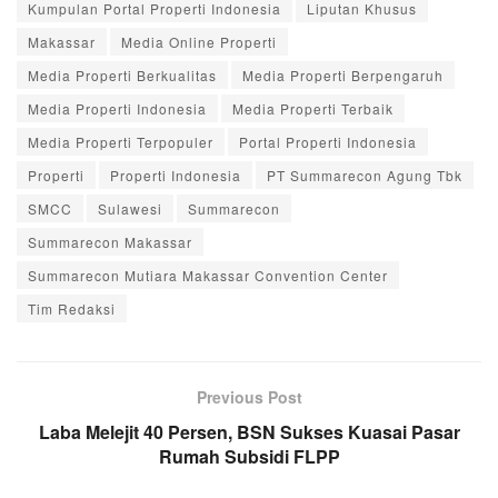
Kumpulan Portal Properti Indonesia
Liputan Khusus
Makassar
Media Online Properti
Media Properti Berkualitas
Media Properti Berpengaruh
Media Properti Indonesia
Media Properti Terbaik
Media Properti Terpopuler
Portal Properti Indonesia
Properti
Properti Indonesia
PT Summarecon Agung Tbk
SMCC
Sulawesi
Summarecon
Summarecon Makassar
Summarecon Mutiara Makassar Convention Center
Tim Redaksi
Previous Post
Laba Melejit 40 Persen, BSN Sukses Kuasai Pasar
Rumah Subsidi FLPP