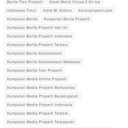
Berita Tren Properti
Great World Circus 2 On Ice
Indonesia Timur
Indra W. Antono
Koranproperti.com
Kumpulan Berita
Kumpulan Berita Properti
Kumpulan Berita Properti Hari Ini
Kumpulan Berita Properti Indonesia
Kumpulan Berita Properti Terbaru
Kumpulan Berita Summarecon
Kumpulan Berita Summarecon Makassar
Kumpulan Berita Tren Properti
Kumpulan Media Online Properti
Kumpulan Media Properti Berkualitas
Kumpulan Media Properti Berpengaruh
Kumpulan Media Properti Indonesia
Kumpulan Media Properti Terbaik
Kumpulan Media Properti Terpopuler