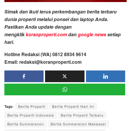
Simak dan ikuti terus perkembangan berita terbaru
dunia properti melalui ponsel dan laptop Anda.
Pastikan Anda update dengan
mengklik
koranproperti.com
dan
google news
setiap
hari.
Hotline Redaksi (WA) 0812 8934 9614
Email: redaksi@koranproperti.com
Tags:
Berita Properti
Berita Properti Hari Ini
Berita Properti Indonesia
Berita Properti Terbaru
Berita Summarecon
Berita Summarecon Makassar