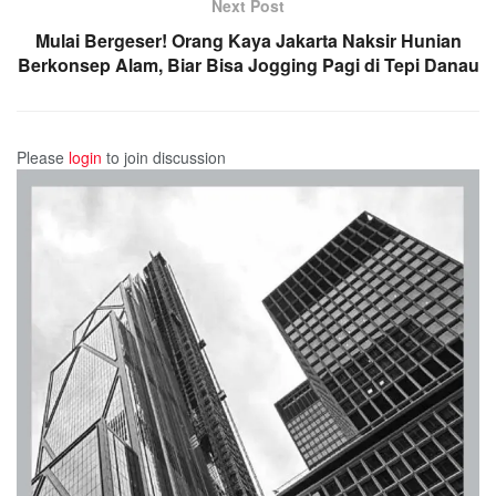
Next Post
Mulai Bergeser! Orang Kaya Jakarta Naksir Hunian
Berkonsep Alam, Biar Bisa Jogging Pagi di Tepi Danau
Please
login
to join discussion