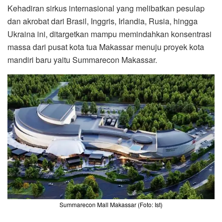
Kehadiran sirkus internasional yang melibatkan pesulap
dan akrobat dari Brasil, Inggris, Irlandia, Rusia, hingga
Ukraina ini, ditargetkan mampu memindahkan konsentrasi
massa dari pusat kota tua Makassar menuju proyek kota
mandiri baru yaitu Summarecon Makassar.
Summarecon Mall Makassar (Foto: Ist)