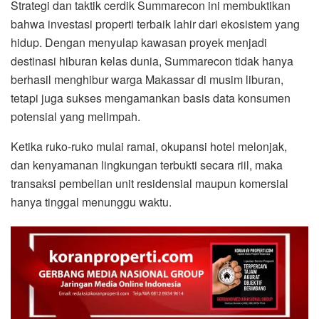
Strategi dan taktik cerdik Summarecon ini membuktikan
bahwa investasi properti terbaik lahir dari ekosistem yang
hidup. Dengan menyulap kawasan proyek menjadi
destinasi hiburan kelas dunia, Summarecon tidak hanya
berhasil menghibur warga Makassar di musim liburan,
tetapi juga sukses mengamankan basis data konsumen
potensial yang melimpah.
Ketika ruko-ruko mulai ramai, okupansi hotel melonjak,
dan kenyamanan lingkungan terbukti secara riil, maka
transaksi pembelian unit residensial maupun komersial
hanya tinggal menunggu waktu.