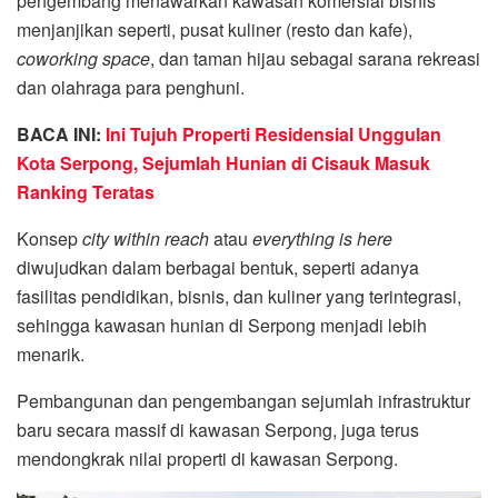
pengembang menawarkan kawasan komersial bisnis
menjanjikan seperti, pusat kuliner (resto dan kafe),
coworking space
, dan taman hijau sebagai sarana rekreasi
dan olahraga para penghuni.
BACA INI:
Ini Tujuh Properti Residensial Unggulan
Kota Serpong, Sejumlah Hunian di Cisauk Masuk
Ranking Teratas
Konsep
city within reach
atau
everything is here
diwujudkan dalam berbagai bentuk, seperti adanya
fasilitas pendidikan, bisnis, dan kuliner yang terintegrasi,
sehingga kawasan hunian di Serpong menjadi lebih
menarik.
Pembangunan dan pengembangan sejumlah infrastruktur
baru secara massif di kawasan Serpong, juga terus
mendongkrak nilai properti di kawasan Serpong.