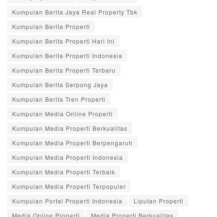
Kumpulan Berita Jaya Real Property Tbk
Kumpulan Berita Properti
Kumpulan Berita Properti Hari Ini
Kumpulan Berita Properti Indonesia
Kumpulan Berita Properti Terbaru
Kumpulan Berita Serpong Jaya
Kumpulan Berita Tren Properti
Kumpulan Media Online Properti
Kumpulan Media Properti Berkualitas
Kumpulan Media Properti Berpengaruh
Kumpulan Media Properti Indonesia
Kumpulan Media Properti Terbaik
Kumpulan Media Properti Terpopuler
Kumpulan Portal Properti Indonesia
Liputan Properti
Media Online Properti
Media Properti Berkualitas