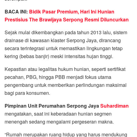
BACA INI:
Bidik Pasar Premium, Hari Ini Hunian
Prestisius The Brawijaya Serpong Resmi Diluncurkan
Sejak mulai dikembangkan pada tahun 2013 lalu, sistem
drainase di kawasan klaster Serpong Jaya, dirancang
secara terintegrasi untuk memastikan lingkungan tetap
kering (bebas banjir) meski intensitas hujan tinggi.
Kepastian atau legalitas hukum hunian, seperti sertifikat
pecahan, PBG, hingga PBB menjadi fokus utama
pengembang untuk memberikan perlindungan maksimal
bagi para konsumen.
Pimpinan Unit Perumahan Serpong Jaya
Suhardiman
mengatakan, saat ini keberadaan hunian segmen
menengah sedang mengalami pergeseran makna.
“Rumah merupakan ruang hidup yang harus mendukung