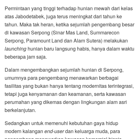
Permintaan yang tinggi terhadap hunian mewah dari kelas
atas Jabodetabek, juga terus meningkat dari tahun ke
tahun. Maka tak heran, ketika sejumlah pengembang besar
di kawasan Serpong (Sinar Mas Land, Summarecon
Serpong, Paramount Land dan Alam Sutera) melakukan
launching
hunian baru langsung habis, hanya dalam waktu
beberapa jam saja.
Dalam mengembangkan sejumlah hunian di Serpong,
umumnya para pengembang menawarkan berbagai
fasilitas yang bukan hanya tentang modernitas terintegrasi,
tetapi juga kenyamanan dan keamanan, serta kawasan
perumahan yang dikemas dengan lingkungan alam asri
berkelanjutan.
Sedangkan untuk memenuhi kebutuhan gaya hidup
modern kalangan
end-user
dan keluarga muda, para