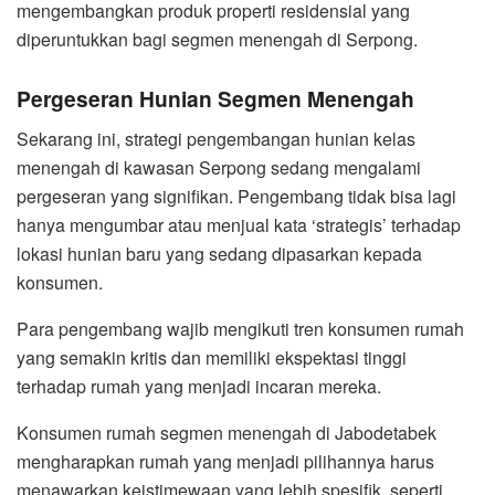
mengembangkan produk properti residensial yang
diperuntukkan bagi segmen menengah di Serpong.
Pergeseran Hunian Segmen Menengah
Sekarang ini, strategi pengembangan hunian kelas
menengah di kawasan Serpong sedang mengalami
pergeseran yang signifikan. Pengembang tidak bisa lagi
hanya mengumbar atau menjual kata ‘strategis’ terhadap
lokasi hunian baru yang sedang dipasarkan kepada
konsumen.
Para pengembang wajib mengikuti tren konsumen rumah
yang semakin kritis dan memiliki ekspektasi tinggi
terhadap rumah yang menjadi incaran mereka.
Konsumen rumah segmen menengah di Jabodetabek
mengharapkan rumah yang menjadi pilihannya harus
menawarkan keistimewaan yang lebih spesifik, seperti