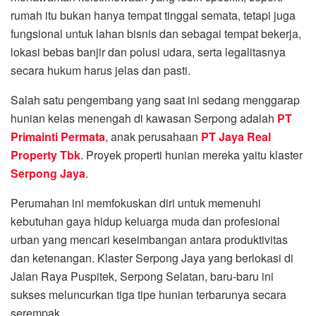
rumah itu bukan hanya tempat tinggal semata, tetapi juga
fungsional untuk lahan bisnis dan sebagai tempat bekerja,
lokasi bebas banjir dan polusi udara, serta legalitasnya
secara hukum harus jelas dan pasti.
Salah satu pengembang yang saat ini sedang menggarap
hunian kelas menengah di kawasan Serpong adalah
PT
Primainti Permata
, anak perusahaan
PT Jaya Real
Property Tbk
. Proyek properti hunian mereka yaitu klaster
Serpong Jaya
.
Perumahan ini memfokuskan diri untuk memenuhi
kebutuhan gaya hidup keluarga muda dan profesional
urban yang mencari keseimbangan antara produktivitas
dan ketenangan. Klaster Serpong Jaya yang berlokasi di
Jalan Raya Puspitek, Serpong Selatan, baru-baru ini
sukses meluncurkan tiga tipe hunian terbarunya secara
serempak.