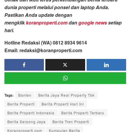
dunia properti melalui ponsel dan laptop Anda.
Pastikan Anda update dengan
mengklik
koranproperti.com
dan
google news
setiap
hari.
Hotline Redaksi (WA) 0812 8934 9614
Email: redaksi@koranproperti.com
Tags:
Banten
Berita Jaya Real Property Tbk
Berita Properti
Berita Properti Hari Ini
Berita Properti Indonesia
Berita Properti Terbaru
Berita Serpong Jaya
Berita Tren Properti
Koranproperti.com
Kumpulan Berita