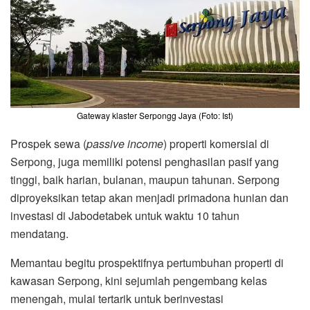
Gateway klaster Serpongg Jaya (Foto: Ist)
Prospek sewa (
passive income
) properti komersial di
Serpong, juga memiliki potensi penghasilan pasif yang
tinggi, baik harian, bulanan, maupun tahunan. Serpong
diproyeksikan tetap akan menjadi primadona hunian dan
investasi di Jabodetabek untuk waktu 10 tahun
mendatang.
Memantau begitu prospektifnya pertumbuhan properti di
kawasan Serpong, kini sejumlah pengembang kelas
menengah, mulai tertarik untuk berinvestasi