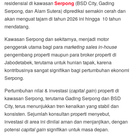
residensial di kawasan
Serpong
(BSD City, Gading
Serpong, dan Alam Sutera) diprediksi semakin cerah dan
akan menguat tajam di tahun 2026 ini hingga 10 tahun
mendatang.
Kawasan Serpong dan sekitarnya, menjadi motor
penggerak utama bagi para
marketing sales in-house
pengembang properti maupun para broker properti di
Jabodetabek, terutama untuk hunian tapak, karena
kontribusinya sangat signifikan bagi pertumbuhan ekonomi
Serpong.
Pertumbuhan nilai & investasi (
capital gain
) properti di
kawasan Serpong, terutama Gading Serpong dan BSD
City, terus menunjukkan tren kenaikan yang stabil dan
konsisten. Sejumlah konsultan properti menyebut,
investasi di area ini dinilai aman dan menjanjikan, dengan
potensi
capital gain
signifikan untuk masa depan.