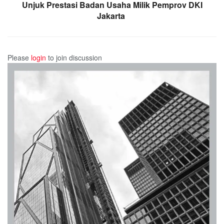
Unjuk Prestasi Badan Usaha Milik Pemprov DKI
Jakarta
Please
login
to join discussion