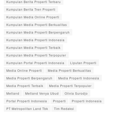
Kumpulan Berita Properti Terbaru
Kumpulan Berita Tren Properti
Kumpulan Media Online Properti
Kumpulan Media Properti Berkualitas
Kumpulan Media Properti Berpengaruh
Kumpulan Media Properti Indonesia
Kumpulan Media Properti Terbaik
Kumpulan Media Properti Terpopuler
Kumpulan Portal Properti Indonesia
Liputan Properti
Media Online Properti
Media Properti Berkualitas
Media Properti Berpengaruh
Media Properti Indonesia
Media Properti Terbaik
Media Properti Terpopuler
Metland
Metland Venya Ubud
Olivia Surodjo
Portal Properti Indonesia
Properti
Properti Indonesia
PT Metropolitan Land Tbk
Tim Redaksi