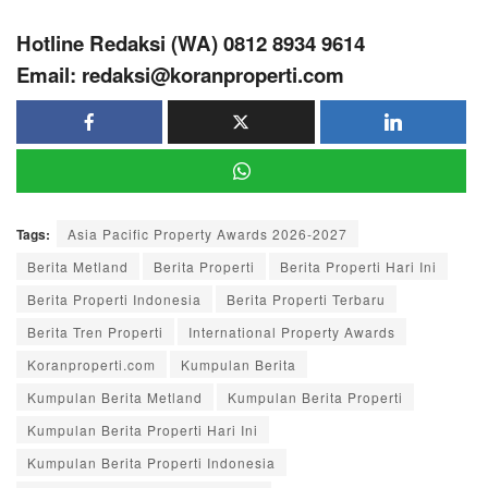
Hotline Redaksi (WA) 0812 8934 9614
Email: redaksi@koranproperti.com
Tags:
Asia Pacific Property Awards 2026-2027
Berita Metland
Berita Properti
Berita Properti Hari Ini
Berita Properti Indonesia
Berita Properti Terbaru
Berita Tren Properti
International Property Awards
Koranproperti.com
Kumpulan Berita
Kumpulan Berita Metland
Kumpulan Berita Properti
Kumpulan Berita Properti Hari Ini
Kumpulan Berita Properti Indonesia