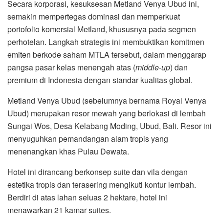
Secara korporasi, kesuksesan Metland Venya Ubud ini,
semakin mempertegas dominasi dan memperkuat
portofolio komersial Metland, khususnya pada segmen
perhotelan. Langkah strategis ini membuktikan komitmen
emiten berkode saham MTLA tersebut, dalam menggarap
pangsa pasar kelas menengah atas (
middle-up
) dan
premium di Indonesia dengan standar kualitas global.
Metland Venya Ubud (sebelumnya bernama Royal Venya
Ubud) merupakan resor mewah yang berlokasi di lembah
Sungai Wos, Desa Kelabang Moding, Ubud, Bali. Resor ini
menyuguhkan pemandangan alam tropis yang
menenangkan khas Pulau Dewata.
Hotel ini dirancang berkonsep suite dan vila dengan
estetika tropis dan terasering mengikuti kontur lembah.
Berdiri di atas lahan seluas 2 hektare, hotel ini
menawarkan 21 kamar suites.