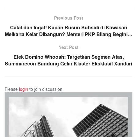
Previous Post
Catat dan Ingat! Kapan Rusun Subsidi di Kawasan
Meikarta Kelar Dibangun? Menteri PKP Bilang Begini…
Next Post
Efek Domino Whoosh: Targetkan Segmen Atas,
Summarecon Bandung Gelar Klaster Eksklusif Xandari
Please
login
to join discussion