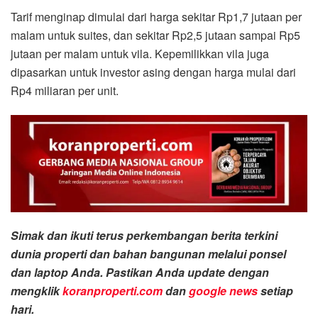
Tarif menginap dimulai dari harga sekitar Rp1,7 jutaan per
malam untuk suites, dan sekitar Rp2,5 jutaan sampai Rp5
jutaan per malam untuk vila. Kepemilikkan vila juga
dipasarkan untuk investor asing dengan harga mulai dari
Rp4 miliaran per unit.
Simak dan ikuti terus perkembangan berita terkini
dunia properti dan bahan bangunan melalui ponsel
dan laptop Anda. Pastikan Anda update dengan
mengklik
koranproperti.com
dan
google news
setiap
hari.